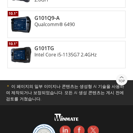
10.1"
G101Q9-A
Qualcomm® 6490
10.1"
G101TG
Intel Core i5-​1135G7 2.4GHz
TOP
＊
이 페이지의 일부 이미지나 콘텐츠는 생성형 AI 기술을 사용하
여 제작되거나 보정되었습니다. 모든 AI 생성 콘텐츠는 게시 전에
검토를 거쳤습니다.