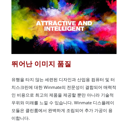
뛰어난 이미지 품질
유행을 타지 않는 세련된 디자인과 산업용 컴퓨터 및 터
치스크린에 대한 Winmate의 전문성이 결합되어 매력적
인 비용으로 최고의 제품을 제공할 뿐만 아니라 기술적
우위와 미래를 느낄 수 있습니다. Winmate 디스플레이
모듈은 클린룸에서 완벽하게 조립되어 추가 가공이 용
이합니다.