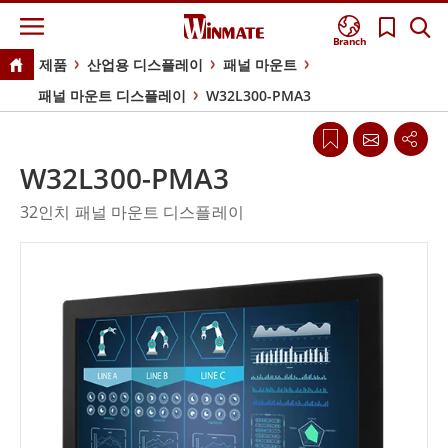
Branch
제품
산업용 디스플레이
패널 마운트
패널 마운트 디스플레이
W32L300-PMA3
W32L300-PMA3
32인치 패널 마운트 디스플레이