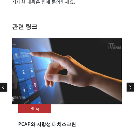
자세한 내용은 팀에 문의하세요.
관련 링크
Blog
PCAP와 저항성 터치스크린