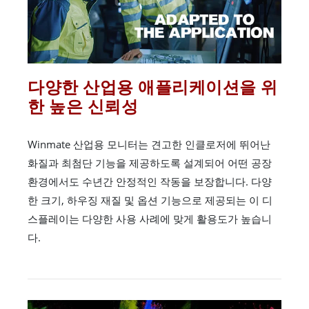
다양한 산업용 애플리케이션을 위
한 높은 신뢰성
Winmate 산업용 모니터는 견고한 인클로저에 뛰어난
화질과 최첨단 기능을 제공하도록 설계되어 어떤 공장
환경에서도 수년간 안정적인 작동을 보장합니다. 다양
한 크기, 하우징 재질 및 옵션 기능으로 제공되는 이 디
스플레이는 다양한 사용 사례에 맞게 활용도가 높습니
다.