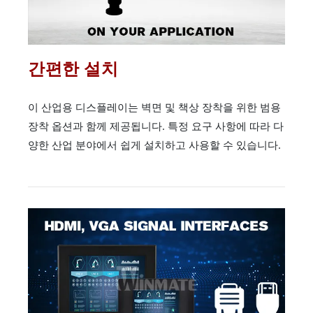
간편한 설치
이 산업용 디스플레이는 벽면 및 책상 장착을 위한 범용
장착 옵션과 함께 제공됩니다. 특정 요구 사항에 따라 다
양한 산업 분야에서 쉽게 설치하고 사용할 수 있습니다.