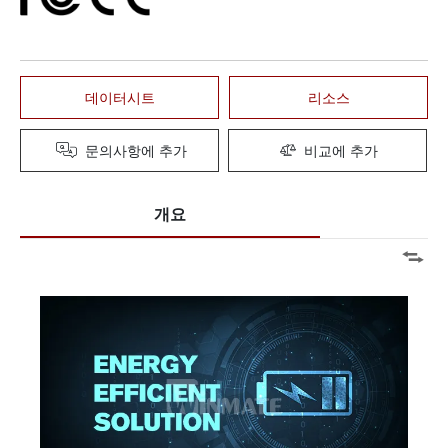
데이터시트
리소스
문의사항에 추가
비교에 추가
개요