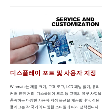
디스플레이 포트 및 사용자 지정
Winmate는 제품 크기, 고객 로고, LCD 패널 밝기, 유리
커버 표면 처리, 디스플레이 포트 등 고객의 요구 사항을
충족하는 다양한 사용자 지정 옵션을 제공합니다. 전원
플러그는 각 국가의 다양한 스타일에 따라 선택됩니다.