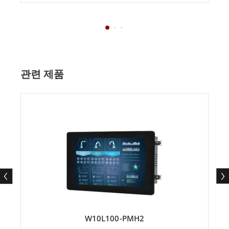
관련 제품
W10L100-PMH2