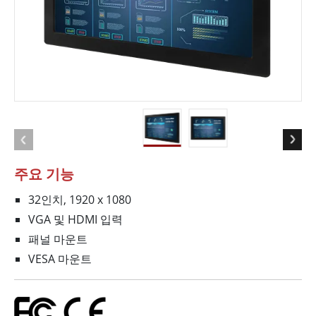
주요 기능
32인치, 1920 x 1080
VGA 및 HDMI 입력
패널 마운트
VESA 마운트