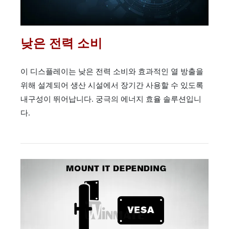
낮은 전력 소비
이 디스플레이는 낮은 전력 소비와 효과적인 열 방출을
위해 설계되어 생산 시설에서 장기간 사용할 수 있도록
내구성이 뛰어납니다. 궁극의 에너지 효율 솔루션입니
다.