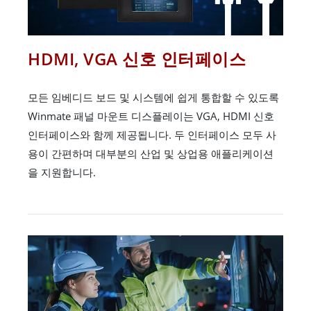
HDMI, VGA 신호 인터페이스
모든 임베디드 보드 및 시스템에 쉽게 통합할 수 있도록
Winmate 패널 마운트 디스플레이는 VGA, HDMI 신호
인터페이스와 함께 제공됩니다. 두 인터페이스 모두 사
용이 간편하며 대부분의 산업 및 상업용 애플리케이션
을 지원합니다.