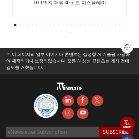
10.1인치 패널 마운트 디스플레이
TOP
＊
이 페이지의 일부 이미지나 콘텐츠는 생성형 AI 기술을 사용하
여 제작되거나 보정되었습니다. 모든 AI 생성 콘텐츠는 게시 전에
검토를 거쳤습니다.