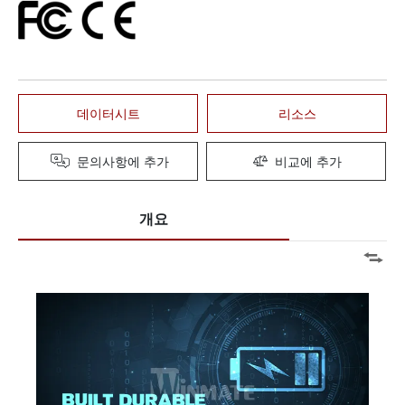
데이터시트
리소스
문의사항에 추가
비교에 추가
개요