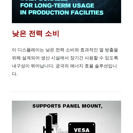
낮은 전력 소비
이 디스플레이는 낮은 전력 소비와 효과적인 열 방출을
위해 설계되어 생산 시설에서 장기간 사용할 수 있도록
내구성이 뛰어납니다. 궁극의 에너지 효율 솔루션입니
다.