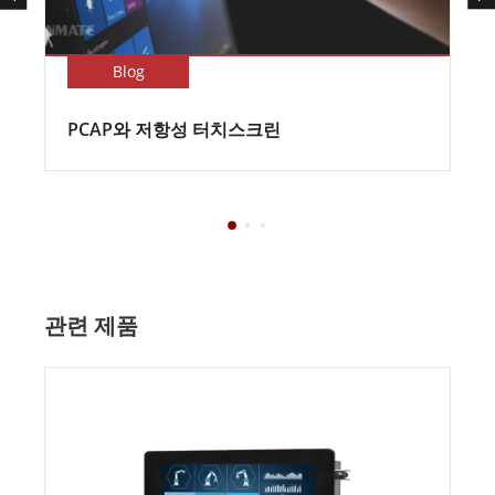
Blog
PCAP와 저항성 터치스크린
관련 제품