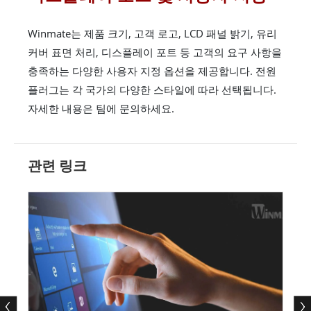
Winmate는 제품 크기, 고객 로고, LCD 패널 밝기, 유리
커버 표면 처리, 디스플레이 포트 등 고객의 요구 사항을
충족하는 다양한 사용자 지정 옵션을 제공합니다. 전원
플러그는 각 국가의 다양한 스타일에 따라 선택됩니다.
자세한 내용은 팀에 문의하세요.
관련 링크