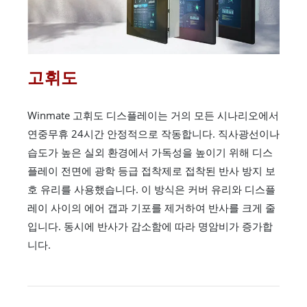
고휘도
Winmate 고휘도 디스플레이는 거의 모든 시나리오에서
연중무휴 24시간 안정적으로 작동합니다. 직사광선이나
습도가 높은 실외 환경에서 가독성을 높이기 위해 디스
플레이 전면에 광학 등급 접착제로 접착된 반사 방지 보
호 유리를 사용했습니다. 이 방식은 커버 유리와 디스플
레이 사이의 에어 갭과 기포를 제거하여 반사를 크게 줄
입니다. 동시에 반사가 감소함에 따라 명암비가 증가합
니다.