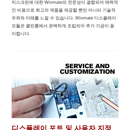
치스크린에 대한 Winmate의 전문성이 결합되어 매력적
인 비용으로 최고의 제품을 제공할 뿐만 아니라 기술적
우위와 미래를 느낄 수 있습니다. Winmate 디스플레이
모듈은 클린룸에서 완벽하게 조립되어 추가 가공이 용
이합니다.
디스플레이 포트 및 사용자 지정