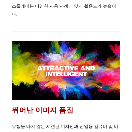
스플레이는 다양한 사용 사례에 맞게 활용도가 높습니
다.
뛰어난 이미지 품질
유행을 타지 않는 세련된 디자인과 산업용 컴퓨터 및 터