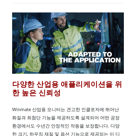
다양한 산업용 애플리케이션을 위
한 높은 신뢰성
Winmate 산업용 모니터는 견고한 인클로저에 뛰어난
화질과 최첨단 기능을 제공하도록 설계되어 어떤 공장
환경에서도 수년간 안정적인 작동을 보장합니다. 다양
한 크기, 하우징 재질 및 옵션 기능으로 제공되는 이 디