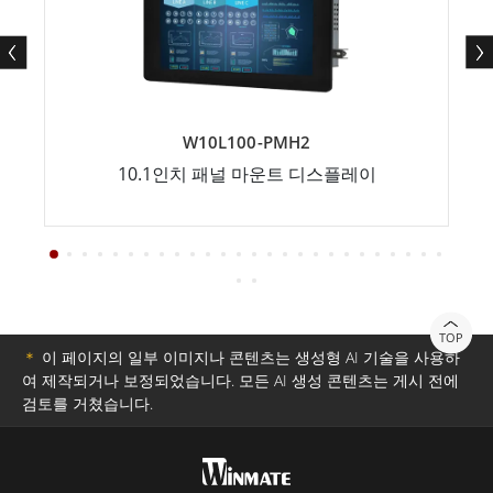
W10L100-PMH2
10.1인치 패널 마운트 디스플레이
TOP
＊
이 페이지의 일부 이미지나 콘텐츠는 생성형 AI 기술을 사용하
여 제작되거나 보정되었습니다. 모든 AI 생성 콘텐츠는 게시 전에
검토를 거쳤습니다.