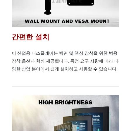
간편한 설치
이 산업용 디스플레이는 벽면 및 책상 장착을 위한 범용
장착 옵션과 함께 제공됩니다. 특정 요구 사항에 따라 다
양한 산업 분야에서 쉽게 설치하고 사용할 수 있습니다.