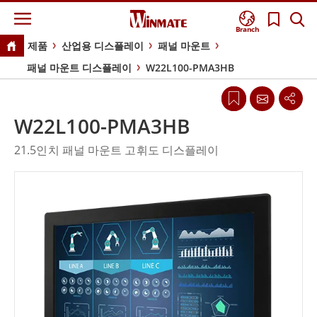
Branch
제품
산업용 디스플레이
패널 마운트
패널 마운트 디스플레이
W22L100-PMA3HB
W22L100-PMA3HB
21.5인치 패널 마운트 고휘도 디스플레이