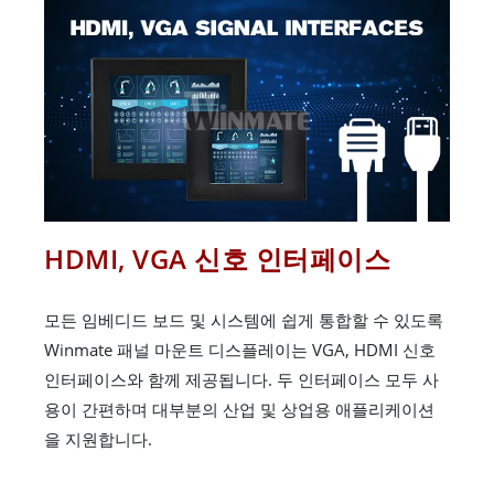
HDMI, VGA 신호 인터페이스
모든 임베디드 보드 및 시스템에 쉽게 통합할 수 있도록
Winmate 패널 마운트 디스플레이는 VGA, HDMI 신호
인터페이스와 함께 제공됩니다. 두 인터페이스 모두 사
용이 간편하며 대부분의 산업 및 상업용 애플리케이션
을 지원합니다.