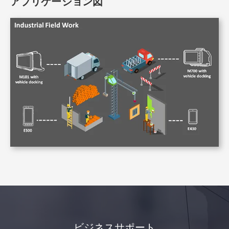
アプリケーション図
ビジネスサポート