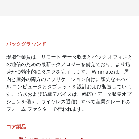
バックグラウンド
現場作業員は、リモート データ収集とバック オフィスと
の通信のための最新テクノロジーを備えており、より迅
速かつ効率的にタスクを完了します。 Winmate は、屋
内と屋外の両方のアプリケーション向けに頑丈なモバイ
ル コンピュータとタブレットを設計および製造していま
す。 防水および防塵デバイスは、幅広いデータ収集オプ
ションを備え、ワイヤレス通信はすべて産業グレードの
フォーム ファクターで行われます。
コア製品