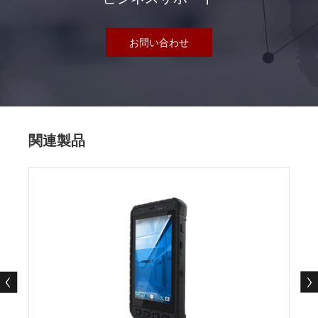
お問い合わせ
関連製品