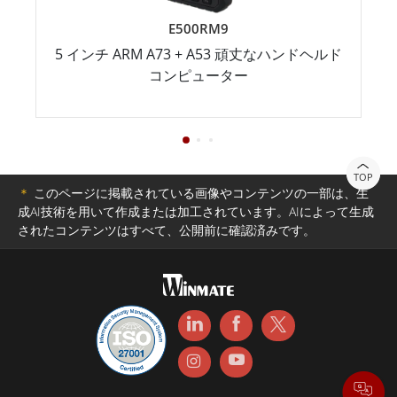
E500RM9
5 インチ ARM A73 + A53 頑丈なハンドヘルド
コンピューター
TOP
＊
このページに掲載されている画像やコンテンツの一部は、生
成AI技術を用いて作成または加工されています。AIによって生成
されたコンテンツはすべて、公開前に確認済みです。