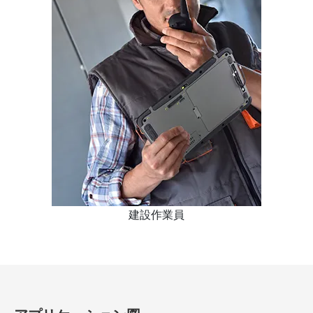
建設作業員