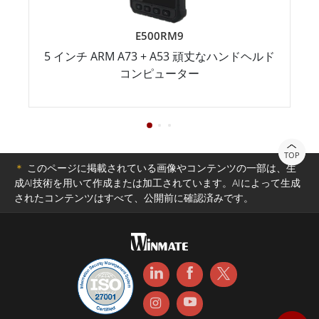
E500RM9
5 インチ ARM A73 + A53 頑丈なハンドヘルド
コンピューター
TOP
＊
このページに掲載されている画像やコンテンツの一部は、生
成AI技術を用いて作成または加工されています。AIによって生成
されたコンテンツはすべて、公開前に確認済みです。