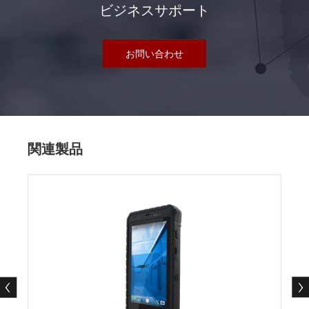
ビジネスサポート
お問い合わせ
関連製品