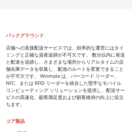
バックグラウンド
店舗への直接配送サービスでは、効率的な運営にはタイ
ミングと正確な資産追跡が不可欠です。 数分以内に発送
と配達を追跡し、さまざまな場所からリアルタイムの店
舗在庫データを収集し、配達のルートを変更できること
が不可欠です。 Winmate は、バーコード リーダー、
NFC、または RFID リーダーを統合した堅牢なモバイル
コンピューティング ソリューションを提供し、配送サー
ビスの高速化、顧客満足度および顧客維持の向上に役立
ちます。
コア製品