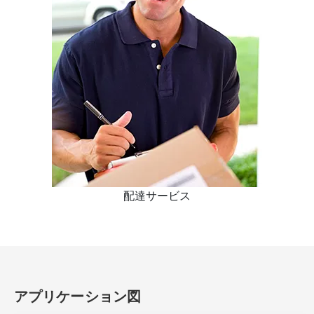
配達サービス
アプリケーション図