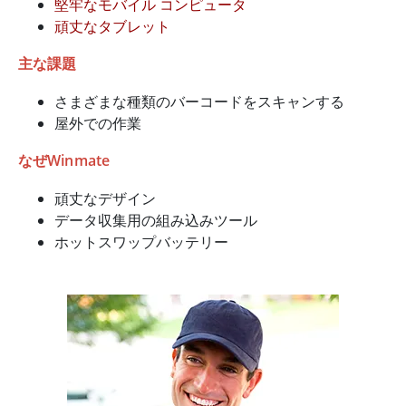
堅牢なモバイル コンピュータ
頑丈なタブレット
主な課題
さまざまな種類のバーコードをスキャンする
屋外での作業
なぜWinmate
頑丈なデザイン
データ収集用の組み込みツール
ホットスワップバッテリー