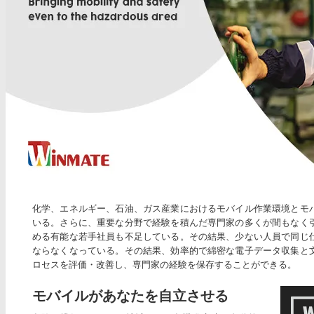
化学、エネルギー、石油、ガス産業におけるモバイル作業環境とモ
いる。さらに、重要な分野で経験を積んだ専門家の多くが間もなく
める有能な若手社員も不足している。その結果、少ない人員で同じ
ならなくなっている。その結果、効率的で綿密な電子データ収集と
ロセスを評価・改善し、専門家の経験を保存することができる。
モバイルがあなたを自立させる