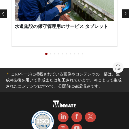
ィ
水道施設の保守管理用のサービス タブレット
TOP
＊
このページに掲載されている画像やコンテンツの一部は、生
成AI技術を用いて作成または加工されています。AIによって生成
されたコンテンツはすべて、公開前に確認済みです。