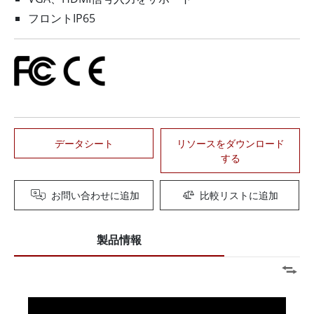
フロントIP65
データシート
リソースをダウンロード
する
お問い合わせに追加
比較リストに追加
製品情報