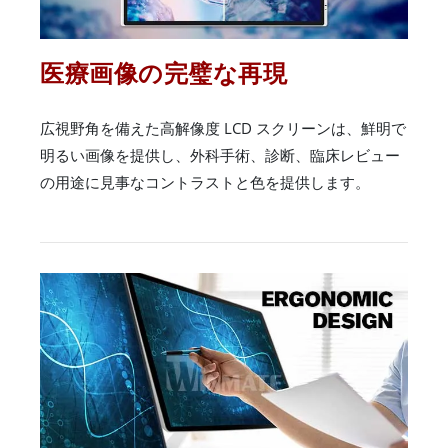
医療画像の完璧な再現
広視野角を備えた高解像度 LCD スクリーンは、鮮明で
明るい画像を提供し、外科手術、診断、臨床レビュー
の用途に見事なコントラストと色を提供します。