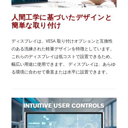
人間工学に基づいたデザインと
簡単な取り付け
ディスプレイは、VESA 取り付けオプションと互換性
のある洗練された軽量デザインを特徴としています。
これらのディスプレイは低コストで設置できるため、
幅広い用途に使用できます。 ディスプレイは、あらゆ
る環境に合わせて垂直または水平に設置できます。