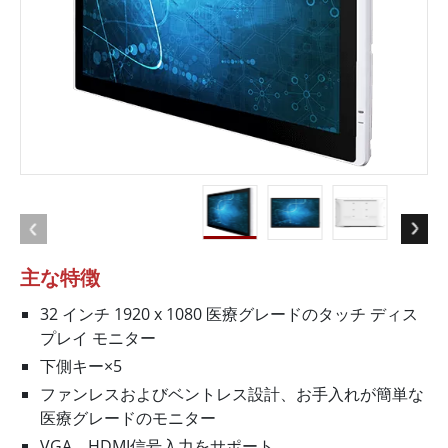
主な特徴
32 インチ 1920 x 1080 医療グレードのタッチ ディス
プレイ モニター
下側キー×5
ファンレスおよびベントレス設計、お手入れが簡単な
医療グレードのモニター
VGA、HDMI信号入力をサポート