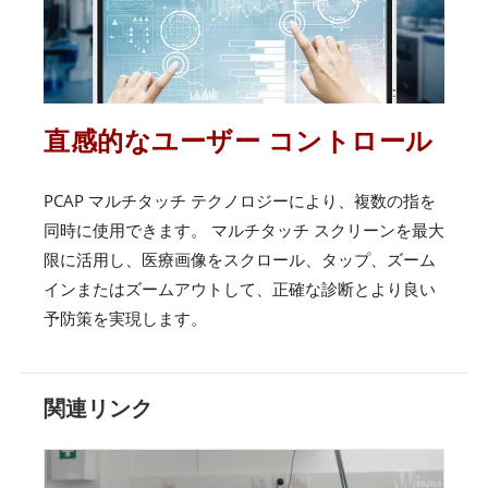
直感的なユーザー コントロール
PCAP マルチタッチ テクノロジーにより、複数の指を
同時に使用できます。 マルチタッチ スクリーンを最大
限に活用し、医療画像をスクロール、タップ、ズーム
インまたはズームアウトして、正確な診断とより良い
予防策を実現します。
関連リンク