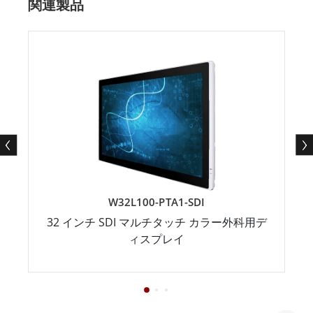
関連製品
W32L100-PTA1-SDI
32 インチ SDI マルチタッチ カラー外科用デ
ィスプレイ