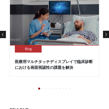
Blog
医療用マルチタッチディスプレイで臨床診断
における画面視認性の課題を解決