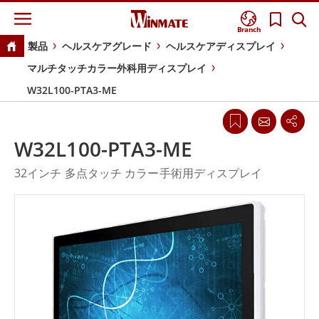
Branch
製品
ヘルスケアグレード
ヘルスケアディスプレイ
マルチタッチカラー外科用ディスプレイ
W32L100-PTA3-ME
W32L100-PTA3-ME
32インチ 多点タッチ カラー手術用ディスプレイ