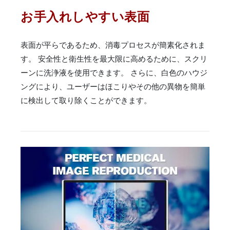
お手入れしやすい表面
表面が平らであるため、消毒プロセスが簡素化されま
す。 安全性と衛生性を最大限に高めるために、スクリ
ーンに洗浄液を使用できます。 さらに、白色のハウジ
ングにより、ユーザーはほこりやその他の異物を簡単
に検出して取り除くことができます。