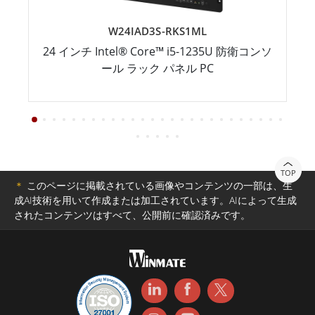
W24IAD3S-RKS1ML
24 インチ Intel® Core™ i5-1235U 防衛コンソ
ール ラック パネル PC
TOP
＊
このページに掲載されている画像やコンテンツの一部は、生
成AI技術を用いて作成または加工されています。AIによって生成
されたコンテンツはすべて、公開前に確認済みです。