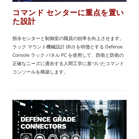
コマンド センターに重点を置い
た設計
指令センターと制御室の職員の効率を向上させます。
ラック マウント機械設計 (8U) を特徴とする Defense
Console ラック パネル PC を使用して、防衛と防衛の
正確なニーズに適合する人間工学に基づいたコマンド
コンソールを構築します。