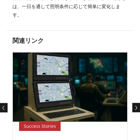
は、一日を通して照明条件に応じて簡単に変化しま
す。
関連リンク
Success Stories