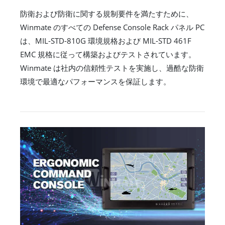
防衛および防衛に関する規制要件を満たすために、
Winmate のすべての Defense Console Rack パネル PC
は、MIL-STD-810G 環境規格および MIL-STD 461F
EMC 規格に従って構築およびテストされています。
Winmate は社内の信頼性テストを実施し、過酷な防衛
環境で最適なパフォーマンスを保証します。