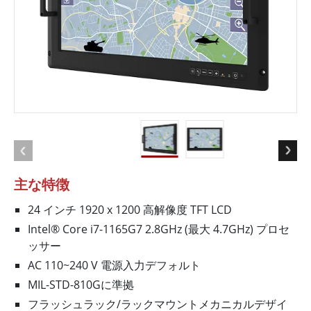
主な特徴
24 インチ 1920 x 1200 高解像度 TFT LCD
Intel® Core i7-1165G7 2.8GHz (最大 4.7GHz) プロセ
ッサー
AC 110~240 V 電源入力デフォルト
MIL-STD-810Gに準拠
フラッシュラック/ラックマウントメカニカルデザイ