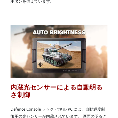
ボタンを備えています。
内蔵光センサーによる自動明る
さ制御
Defence Console ラック パネル PC には、自動輝度制
御用の光センサーが内蔵されています。 画面の明るさ