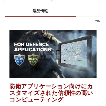
製品情報
防衛アプリケーション向けにカ
スタマイズされた信頼性の高い
コンピューティング