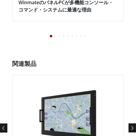
WinmateのパネルPCが多機能コンソール・
コマンド・システムに最適な理由
関連製品