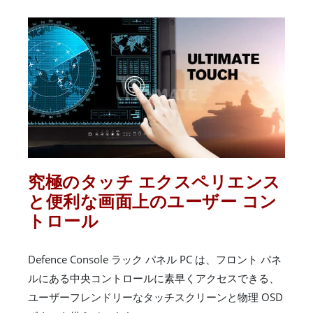
究極のタッチ エクスペリエンス
と便利な画面上のユーザー コン
トロール
Defence Console ラック パネル PC は、フロント パネ
ルにある中央コントロールに素早くアクセスできる、
ユーザーフレンドリーなタッチスクリーンと物理 OSD