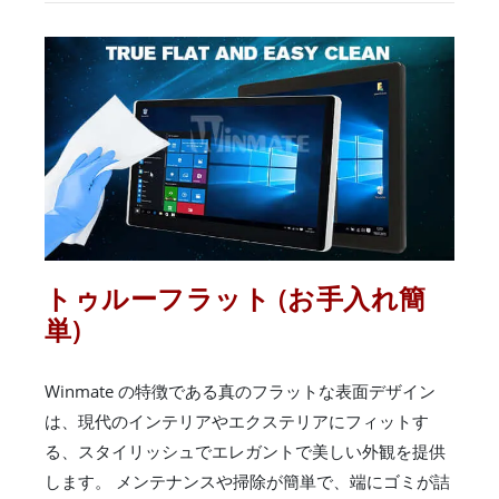
トゥルーフラット (お手入れ簡
単)
Winmate の特徴である真のフラットな表面デザイン
は、現代のインテリアやエクステリアにフィットす
る、スタイリッシュでエレガントで美しい外観を提供
します。 メンテナンスや掃除が簡単で、端にゴミが詰