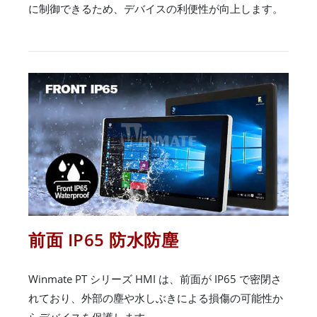
に制御できるため、デバイスの利便性が向上します。
前面 IP65 防水防塵
Winmate PT シリーズ HMI は、前面が IP65 で密閉さ
れており、外部の塵や水しぶきによる損傷の可能性か
らデバイスを保護します。