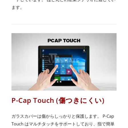
ます。
P-Cap Touch (傷つきにくい)
ガラスカバーは傷からしっかりと保護します。 P-Cap
Touch はマルチタッチをサポートしており、指で簡単