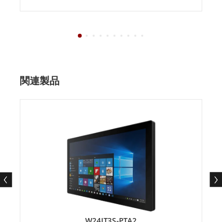
関連製品
W24IT3S-PTA2