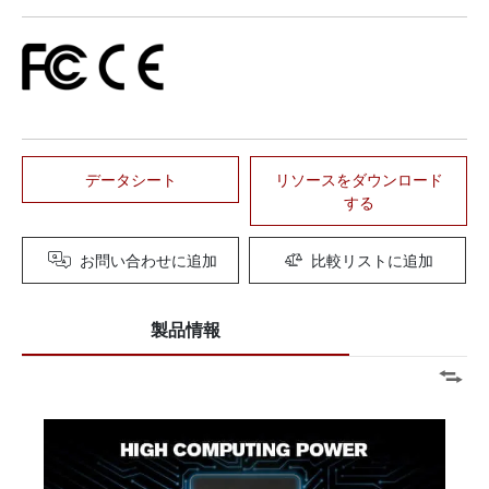
データシート
リソースをダウンロード
する
お問い合わせに追加
比較リストに追加
製品情報