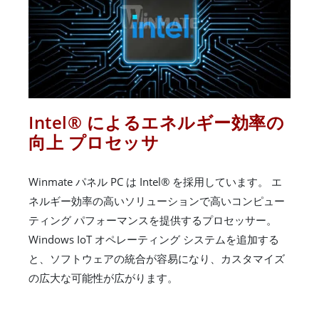
Intel® によるエネルギー効率の
向上 プロセッサ
Winmate パネル PC は Intel® を採用しています。 エ
ネルギー効率の高いソリューションで高いコンピュー
ティング パフォーマンスを提供するプロセッサー。
Windows IoT オペレーティング システムを追加する
と、ソフトウェアの統合が容易になり、カスタマイズ
の広大な可能性が広がります。