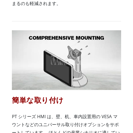
まるのも軽減されます。
簡単な取り付け
PT シリーズ HMI は、壁、机、車内設置用の VESA マ
ウントなどのユニバーサル取り付けオプションをサポ
ートしています。 ほとんどの産業シナリオに適してい