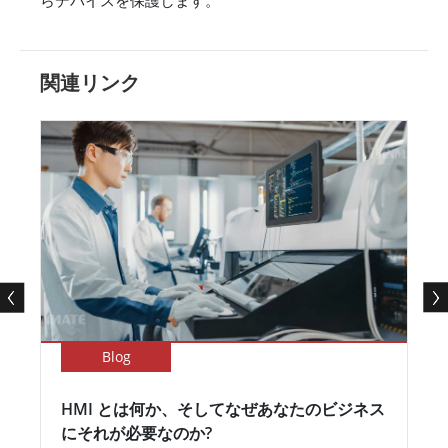
関連リンク
Blog
HMI とは何か、そしてなぜあなたのビジネス
にそれが必要なのか?