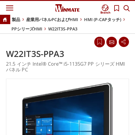
Branch
製品
産業用パネルPCおよびHMI
HMI (P-CAPタッチ)
PPシリーズHMI
W22IT3S-PPA3
W22IT3S-PPA3
21.5 インチ Intel® Core™ i5-1135G7 PP シリーズ HMI
パネル PC