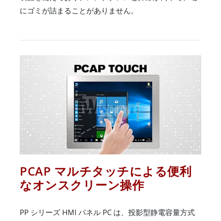
にゴミが詰まることがありません。
PCAP マルチタッチによる便利
なオンスクリーン操作
PP シリーズ HMI パネル PC は、投影型静電容量方式