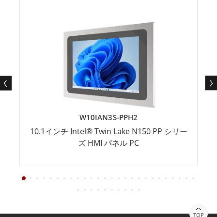
W10IAN3S-PPH2
10.1インチ Intel® Twin Lake N150 PP シリー
ズ HMI パネル PC
TOP