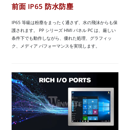
前面 IP65 防水防塵
IP65 等級は粉塵をまったく通さず、水の飛沫からも保
護されます。 PP シリーズ HMI パネル PC は、厳しい
条件下でも動作しながら、優れた処理、グラフィッ
ク、メディア パフォーマンスを実現します。