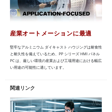
産業オートメーションに最適
堅牢なアルミニウム ダイキャスト ハウジングは耐食性
と耐久性を備えているため、PP シリーズ HMI パネル
PC は、厳しい環境の産業および工場用途における幅広
い用途の可能性に適しています。
関連リンク