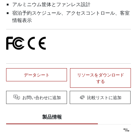
アルミニウム筐体とファンレス設計
宿泊予約スケジュール、アクセスコントロール、客室
情報表示
データシート
リソースをダウンロード
する
お問い合わせに追加
比較リストに追加
製品情報