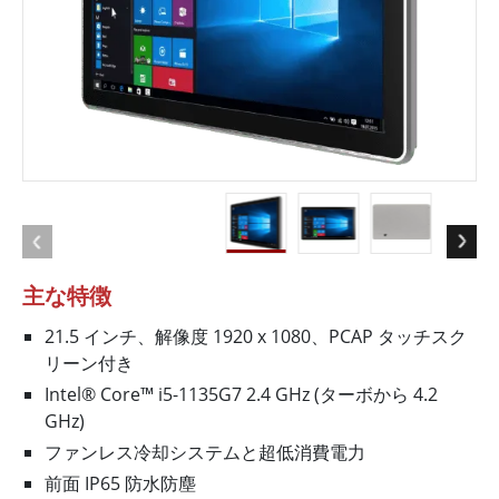
主な特徴
21.5 インチ、解像度 1920 x 1080、PCAP タッチスク
リーン付き
Intel® Core™ i5-1135G7 2.4 GHz (ターボから 4.2
GHz)
ファンレス冷却システムと超低消費電力
前面 IP65 防水防塵