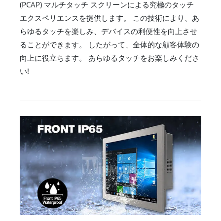
(PCAP) マルチタッチ スクリーンによる究極のタッチ
エクスペリエンスを提供します。 この技術により、あ
らゆるタッチを楽しみ、デバイスの利便性を向上させ
ることができます。 したがって、全体的な顧客体験の
向上に役立ちます。 あらゆるタッチをお楽しみくださ
い!