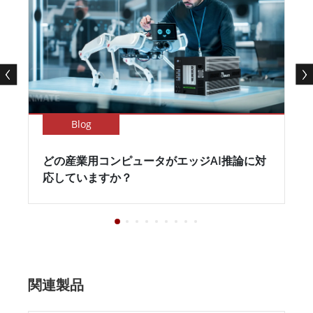
Blog
どの産業用コンピュータがエッジAI推論に対
応していますか？
関連製品