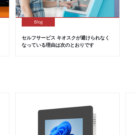
Blog
セルフサービス キオスクが避けられなく
なっている理由は次のとおりです