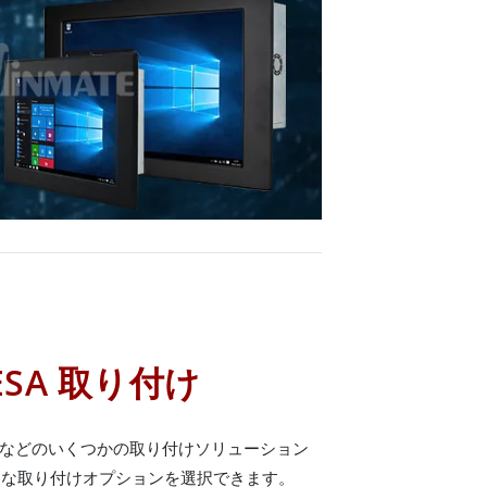
ESA 取り付け
付けなどのいくつかの取り付けソリューション
適な取り付けオプションを選択できます。