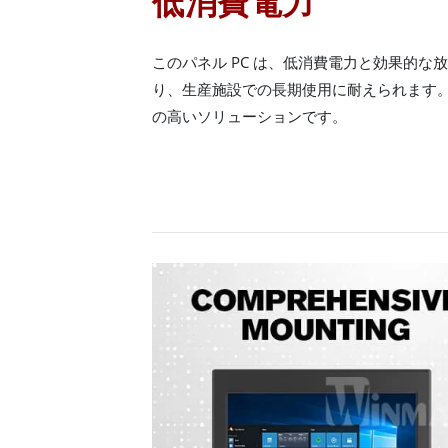
低消費電力
このパネル PC は、低消費電力と効果的な
り、生産施設での長期使用に耐えられます。
の高いソリューションです。