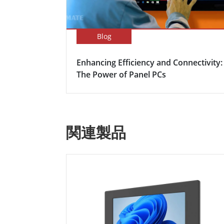
Blog
Enhancing Efficiency and Connectivity:
The Power of Panel PCs
関連製品