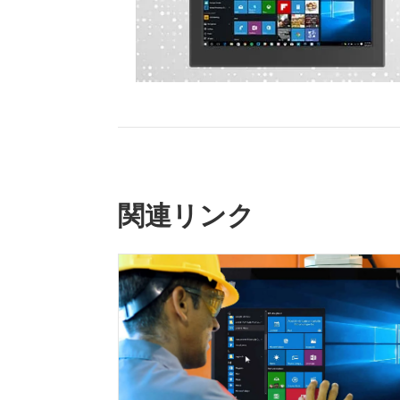
関連リンク