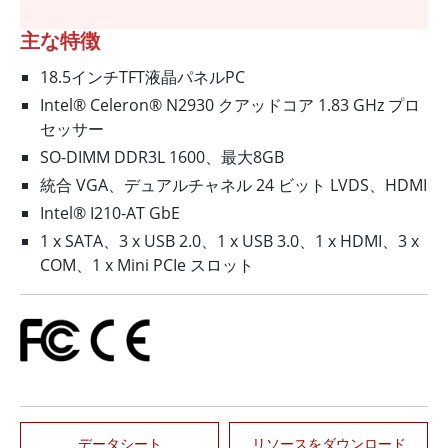
主な特徴
18.5インチTFT液晶パネルPC
Intel® Celeron® N2930 クアッドコア 1.83 GHz プロ
セッサー
SO-DIMM DDR3L 1600、最大8GB
統合 VGA、デュアルチャネル 24 ビット LVDS、HDMI
Intel® I210-AT GbE
1 x SATA、3 x USB 2.0、1 x USB 3.0、1 x HDMI、3 x
COM、1 x Mini PCIe スロット
データシート
リソースをダウンロード