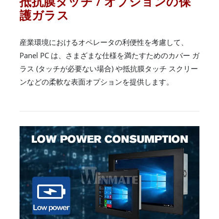
抵抗膜タッチ / オプションの保
護ガラス
産業環境におけるオペレータの利便性を考慮して、
Panel PC は、さまざまな仕様を満たすためのカバー ガ
ラス (タッチが必要ない場合) や抵抗膜タッチ スクリー
ンなどの柔軟な表面オプションを提供します。