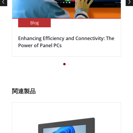
Blog
Enhancing Efficiency and Connectivity: The
Power of Panel PCs
関連製品