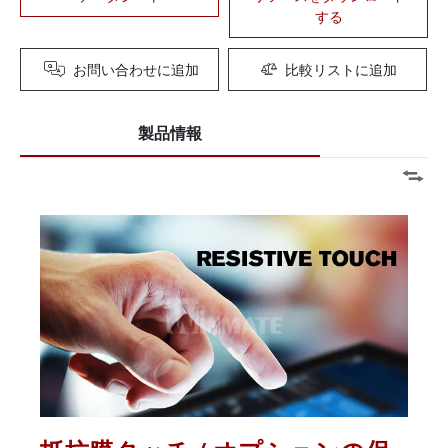
する
お問い合わせに追加
比較リストに追加
製品情報