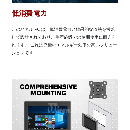
低消費電力
このパネル PC は、低消費電力と効果的な放熱を考慮
して設計されており、生産施設での長期使用に耐えら
れます。 これは究極のエネルギー効率の高いソリュー
ションです。