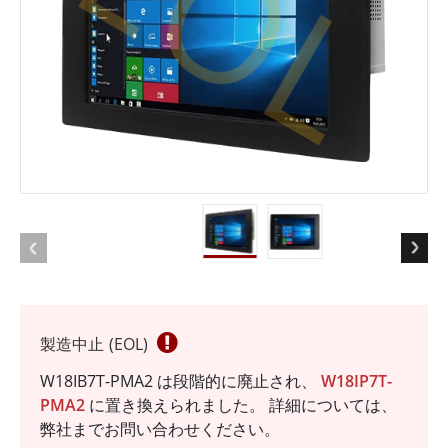
EOL
製造中止 (EOL)
W18IB7T-PMA2 は段階的に廃止され、
W18IP7T-
PMA2
に置き換えられました。 詳細については、
弊社までお問い合わせください。