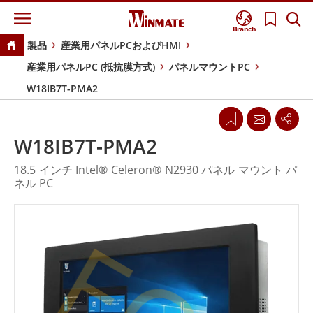
Branch
製品
産業用パネルPCおよびHMI
産業用パネルPC (抵抗膜方式)
パネルマウントPC
W18IB7T-PMA2
W18IB7T-PMA2
18.5 インチ Intel® Celeron® N2930 パネル マウント パ
ネル PC