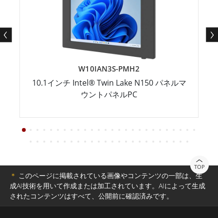
W10IAN3S-PMH2
10.1インチ Intel® Twin Lake N150 パネルマ
ウントパネルPC
TOP
＊
このページに掲載されている画像やコンテンツの一部は、生
成AI技術を用いて作成または加工されています。AIによって生成
されたコンテンツはすべて、公開前に確認済みです。