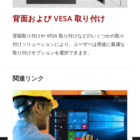
背面および VESA 取り付け
背面取り付けや VESA 取り付けなどのいくつかの取り
付けソリューションにより、ユーザーは用途に最適な
取り付けオプションを選択できます。
関連リンク