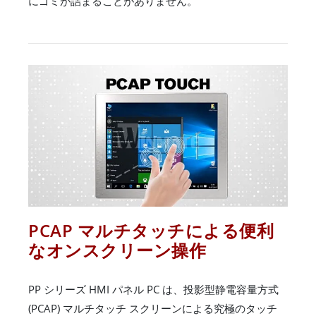
にゴミが詰まることがありません。
PCAP マルチタッチによる便利
なオンスクリーン操作
PP シリーズ HMI パネル PC は、投影型静電容量方式
(PCAP) マルチタッチ スクリーンによる究極のタッチ