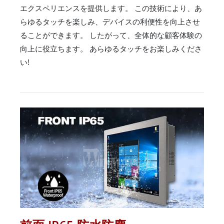
エクスペリエンスを提供します。 この技術により、あ
らゆるタッチを楽しみ、デバイスの利便性を向上させ
ることができます。 したがって、全体的な顧客体験の
向上に役立ちます。 あらゆるタッチをお楽しみくださ
い!