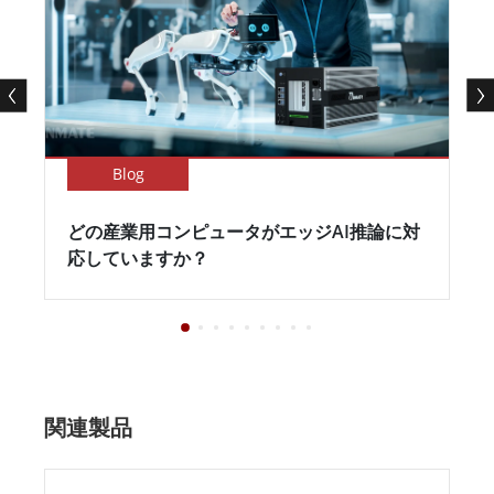
Blog
どの産業用コンピュータがエッジAI推論に対
応していますか？
関連製品