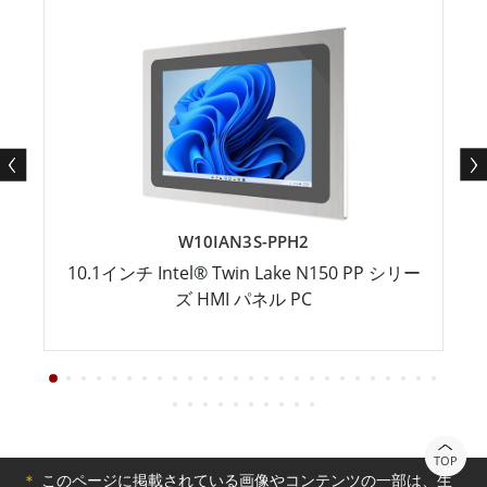
W10IAN3S-PPH2
10.1インチ Intel® Twin Lake N150 PP シリー
ズ HMI パネル PC
TOP
＊
このページに掲載されている画像やコンテンツの一部は、生