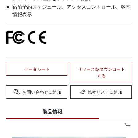
宿泊予約スケジュール、アクセスコントロール、客室
情報表示
データシート
リソースをダウンロード
する
お問い合わせに追加
比較リストに追加
製品情報