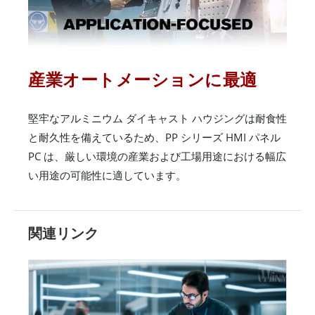
産業オートメーションに最適
堅牢なアルミニウム ダイキャスト ハウジングは耐食性
と耐久性を備えているため、PP シリーズ HMI パネル
PC は、厳しい環境の産業および工場用途における幅広
い用途の可能性に適しています。
関連リンク