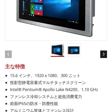
主な特徴
15.6 インチ、1920 x 1080、300 ニット
投影型静電容量式マルチタッチスクリーン
Intel® Pentium® Apollo Lake N4200、1.10 GHz
ファンレス冷却システムと超低消費電力
前面IP65の防水・防塵性能
アルミニウム筐体とファンレス設計