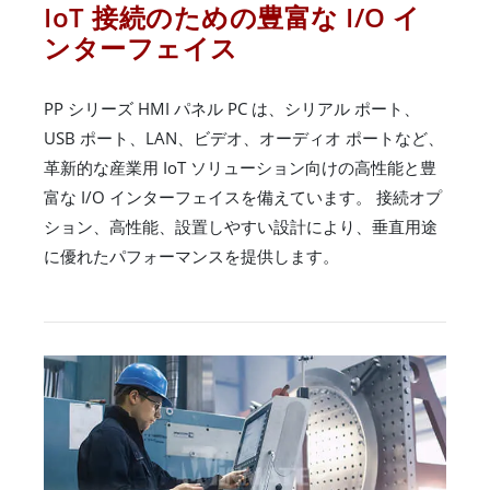
IoT 接続のための豊富な I/O イ
ンターフェイス
PP シリーズ HMI パネル PC は、シリアル ポート、
USB ポート、LAN、ビデオ、オーディオ ポートなど、
革新的な産業用 IoT ソリューション向けの高性能と豊
富な I/O インターフェイスを備えています。 接続オプ
ション、高性能、設置しやすい設計により、垂直用途
に優れたパフォーマンスを提供します。