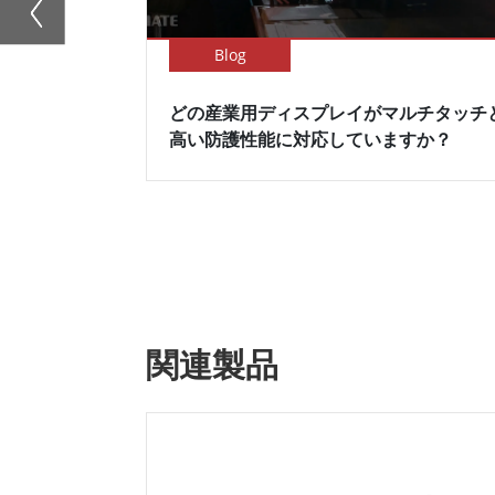
Blog
どの産業用ディスプレイがマルチタッチ
高い防護性能に対応していますか？
関連製品