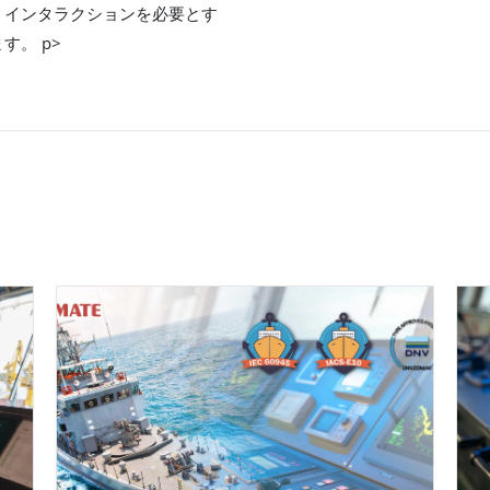
ン インタラクションを必要とす
。 p>