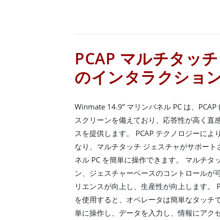
PCAP マルチタッ
のインタラクショ
Winmate 14.9” マリンパネル PC は、P
スクリーンを備えており、応答性が高く直感
スを提供します。 PCAP テクノロジーに
なり、マルチタッチ ジェスチャがサポート
ネル PC を簡単に操作できます。 マルチ
ン、ジェスチャーベースのコントロールが可
リエンスが向上し、生産性が向上します。 P
を使用すると、オペレータは簡単なタッチ
単に操作し、データを入力し、情報にアクセ