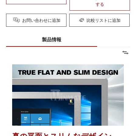
する
お問い合わせに追加
比較リストに追加
製品情報
真の平面とスリムなデザイン