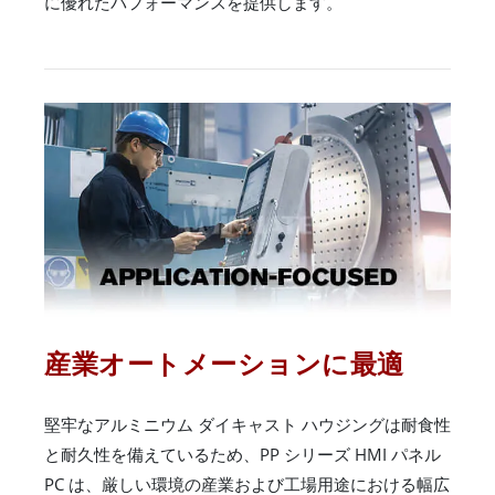
に優れたパフォーマンスを提供します。
産業オートメーションに最適
堅牢なアルミニウム ダイキャスト ハウジングは耐食性
と耐久性を備えているため、PP シリーズ HMI パネル
PC は、厳しい環境の産業および工場用途における幅広