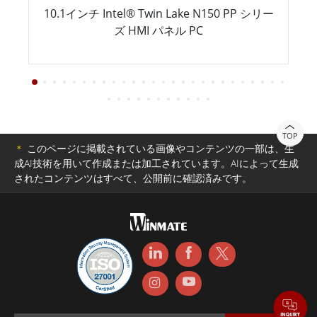
10.1インチ Intel® Twin Lake N150 PP シリー
ズ HMI パネル PC
TOP
＊
このページに掲載されている画像やコンテンツの一部は、生
成AI技術を用いて作成または加工されています。AIによって生成
されたコンテンツはすべて、公開前に確認済みです。