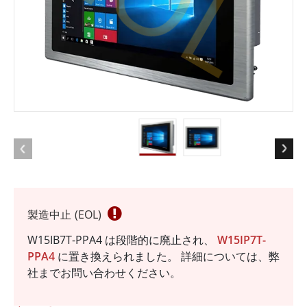
製造中止 (EOL)
W15IB7T-PPA4 は段階的に廃止され、
W15IP7T-
PPA4
に置き換えられました。 詳細については、弊
社までお問い合わせください。