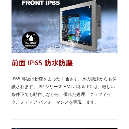
前面 IP65 防水防塵
IP65 等級は粉塵をまったく通さず、水の飛沫からも保
護されます。 PP シリーズ HMI パネル PC は、厳しい
条件下でも動作しながら、優れた処理、グラフィッ
ク、メディア パフォーマンスを実現します。