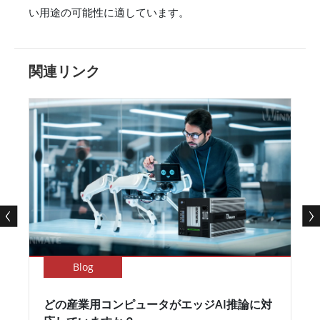
い用途の可能性に適しています。
関連リンク
Blog
どの産業用コンピュータがエッジAI推論に対