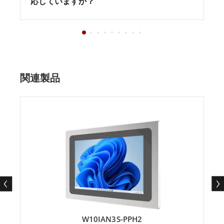
応していますか？
関連製品
W10IAN3S-PPH2