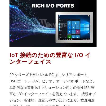
IoT 接続のための豊富な I/O イ
ンターフェイス
PP シリーズ HMI パネル PC は、シリアル ポート、
USB ポート、LAN、ビデオ、オーディオ ポートなど、
革新的な産業用 IoT ソリューション向けの高性能と豊
富な I/O インターフェイスを備えています。 接続オプ
ション、高性能、設置しやすい設計により、垂直用途