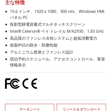
主な特徴
15.6 インチ、1920 x 1080、300 nits、Windows HMI
パネル PC
投影型静電容量式マルチタッチスクリーン
Intel® Celeron® ベイ トレイル M N2930、1.83 GHz
高品質のファンレス冷却システムと超低消費電力
前面IP65の防水・防塵性能
アルミニウム筐体とファンレス設計
宿泊予約スケジュール、アクセスコントロール、客室
情報表示
データシート
リソースをダウンロード