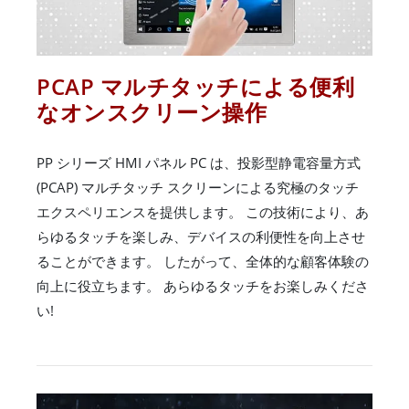
PCAP マルチタッチによる便利
なオンスクリーン操作
PP シリーズ HMI パネル PC は、投影型静電容量方式
(PCAP) マルチタッチ スクリーンによる究極のタッチ
エクスペリエンスを提供します。 この技術により、あ
らゆるタッチを楽しみ、デバイスの利便性を向上させ
ることができます。 したがって、全体的な顧客体験の
向上に役立ちます。 あらゆるタッチをお楽しみくださ
い!