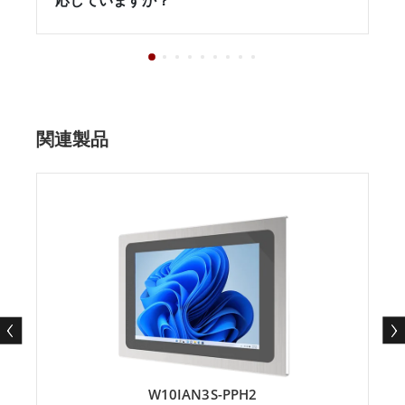
関連製品
W10IAN3S-PPH2