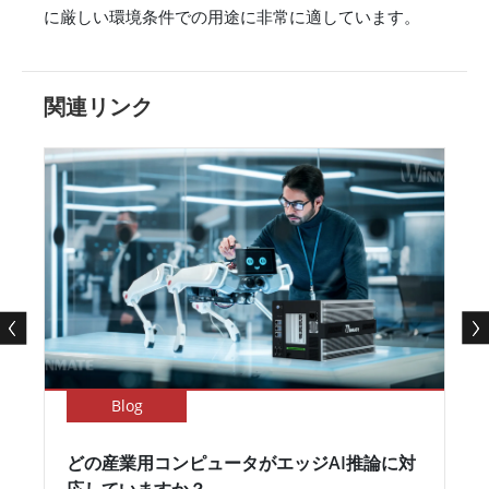
に厳しい環境条件での用途に非常に適しています。
関連リンク
Blog
どの産業用コンピュータがエッジAI推論に対
応していますか？