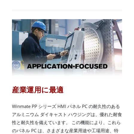
産業運用に最適
Winmate PP シリーズ HMI パネル PC の耐久性のある
アルミニウム ダイキャスト ハウジングは、優れた耐食
性と耐久性を備えています。 この機能により、これら
のパネル PC は、さまざまな産業用途や工場用途、特