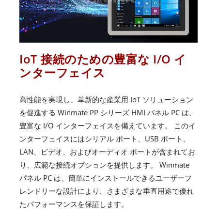
IoT 接続のための豊富な I/O イ
ンターフェイス
高性能を実現し、革新的な産業用 IoT ソリューション
を促進する Winmate PP シリーズ HMI パネル PC は、
豊富な I/O インターフェイスを備えています。 このイ
ンターフェイスにはシリアル ポート、USB ポート、
LAN、ビデオ、およびオーディオ ポートが含まれてお
り、広範な接続オプションを提供します。 Winmate
パネル PC は、簡単にインストールできるユーザーフ
レンドリーな設計により、さまざまな垂直用途で優れ
たパフォーマンスを保証します。