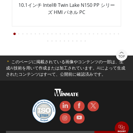
10.1インチ Intel® Twin Lake N150 PP シリー
ズ HMI パネル PC
TOP
＊
このページに掲載されている画像やコンテンツの一部は、生
成AI技術を用いて作成または加工されています。AIによって生成
されたコンテンツはすべて、公開前に確認済みです。