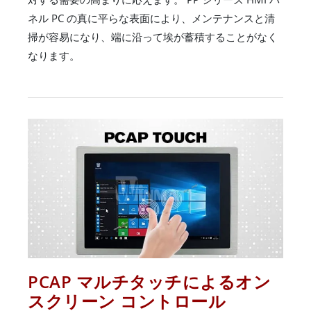
ネル PC の真に平らな表面により、メンテナンスと清
掃が容易になり、端に沿って埃が蓄積することがなく
なります。
PCAP マルチタッチによるオン
スクリーン コントロール