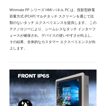
Winmate PP シリーズ HMI パネル PC は、投影型静電
容量方式 (PCAP) マルチタッチ スクリーンを通じて比
類のないタッチ エクスペリエンスを提供します。 この
テクノロジーにより、シームレスなタッチ インターフ
ェースが確保され、デバイスの使いやすさが向上し、
その結果、全体的なカスタマー エクスペリエンスが向
上します。