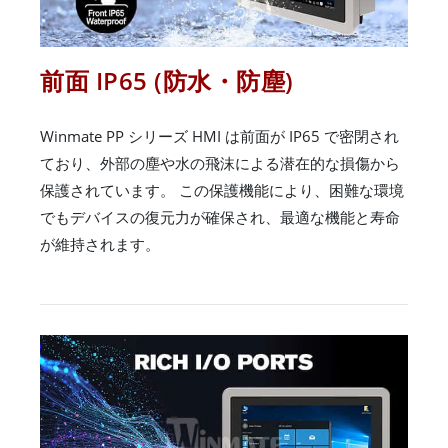
前面 IP65 (防水・防塵)
Winmate PP シリーズ HMI は前面が IP65 で密閉され
ており、外部の塵や水の飛沫による潜在的な損傷から
保護されています。 この保護機能により、困難な環境
でもデバイスの復元力が確保され、最適な機能と寿命
が維持されます。