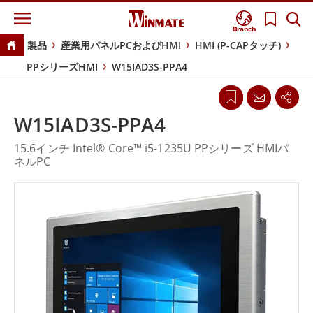
Branch
製品
産業用パネルPCおよびHMI
HMI (P-CAPタッチ)
PPシリーズHMI
W15IAD3S-PPA4
W15IAD3S-PPA4
15.6インチ Intel® Core™ i5-1235U PPシリーズ HMIパ
ネルPC