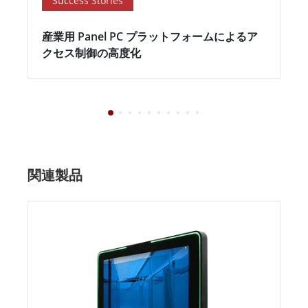
Success Stories
産業用 Panel PC プラットフォームによるア
クセス制御の高度化
関連製品