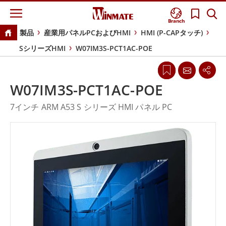
Branch
製品
産業用パネルPCおよびHMI
HMI (P-CAPタッチ)
SシリーズHMI
W07IM3S-PCT1AC-POE
W07IM3S-PCT1AC-POE
7インチ ARM A53 S シリーズ HMI パネル PC