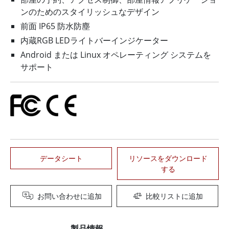
ンのためのスタイリッシュなデザイン
前面 IP65 防水防塵
内蔵RGB LEDライトバーインジケーター
Android または Linux オペレーティング システムを
サポート
データシート
リソースをダウンロード
する
お問い合わせに追加
比較リストに追加
製品情報