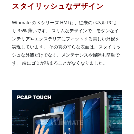
スタイリッシュなデザイン
Winmate の S シリーズ HMI は、従来のパネル PC よ
り 35% 薄いです。 スリムなデザインで、モダンなイ
ンテリアやエクステリアにフィットする美しい外観を
実現しています。 その真の平らな表面は、スタイリッ
シュな外観だけでなく、メンテナンスや掃除も簡単で
す。 端にゴミが詰まることがなくなりました。