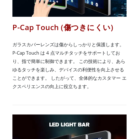
P-Cap Touch (傷つきにくい)
ガラスカバーレンズは傷からしっかりと保護します。
P-Cap Touch は 4 点マルチタッチをサポートしてお
り、指で簡単に制御できます。 この技術により、あら
ゆるタッチを楽しみ、デバイスの利便性を向上させる
ことができます。 したがって、全体的なカスタマー エ
クスペリエンスの向上に役立ちます。