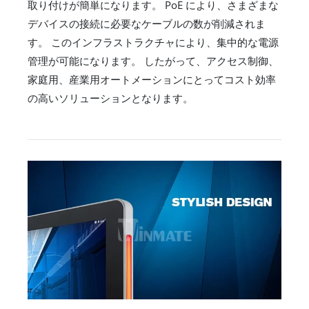
取り付けが簡単になります。 PoE により、さまざまな
デバイスの接続に必要なケーブルの数が削減されま
す。 このインフラストラクチャにより、集中的な電源
管理が可能になります。 したがって、アクセス制御、
家庭用、産業用オートメーションにとってコスト効率
の高いソリューションとなります。