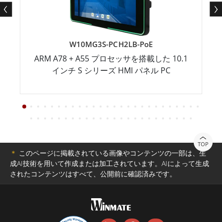
W10MG3S-PCH2LB-PoE
ARM A78 + A55 プロセッサを搭載した 10.1
インチ S シリーズ HMI パネル PC
TOP
＊
このページに掲載されている画像やコンテンツの一部は、生
成AI技術を用いて作成または加工されています。AIによって生成
されたコンテンツはすべて、公開前に確認済みです。