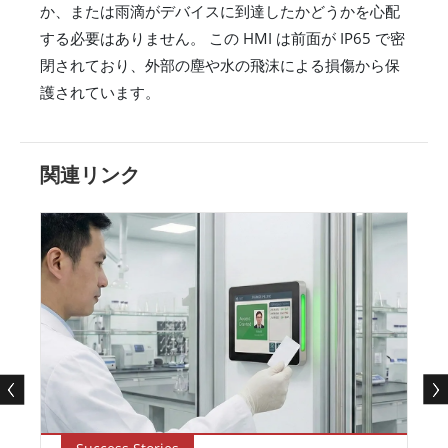
か、または雨滴がデバイスに到達したかどうかを心配
する必要はありません。 この HMI は前面が IP65 で密
閉されており、外部の塵や水の飛沫による損傷から保
護されています。
関連リンク