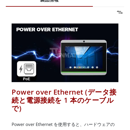
Power over Ethernet (データ接
続と電源接続を 1 本のケーブル
で)
Power over Ethernet を使用すると、ハードウェアの