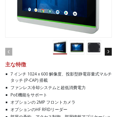
主な特徴
7 インチ 1024 x 600 解像度、投影型静電容量式マルチ
タッチ (P-CAP) 搭載
ファンレス冷却システムと超低消費電力
PoE機能をサポート
オプションの 2MP フロントカメラ
オプションのHF RFIDリーダー
部屋の予約、アクセス制御、部屋情報アプリケーショ