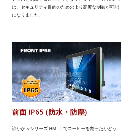
は、セキュリティ目的のためのより高度な制御が可能
になりました。
前面 IP65 (防水・防塵)
誰かが S シリーズ HMI 上でコーヒーを割ったかどう