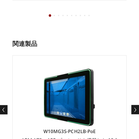
関連製品
W10MG3S-PCH2LB-PoE