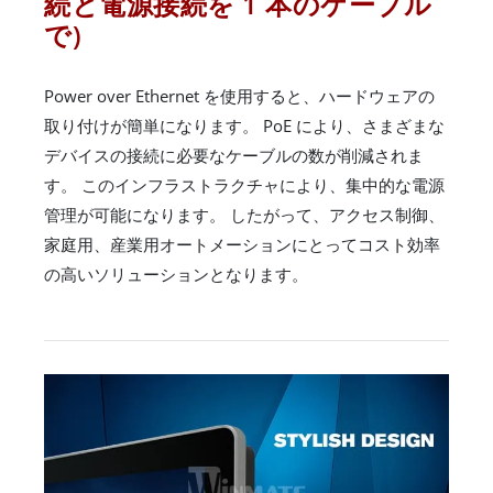
続と電源接続を 1 本のケーブル
で)
Power over Ethernet を使用すると、ハードウェアの
取り付けが簡単になります。 PoE により、さまざまな
デバイスの接続に必要なケーブルの数が削減されま
す。 このインフラストラクチャにより、集中的な電源
管理が可能になります。 したがって、アクセス制御、
家庭用、産業用オートメーションにとってコスト効率
の高いソリューションとなります。