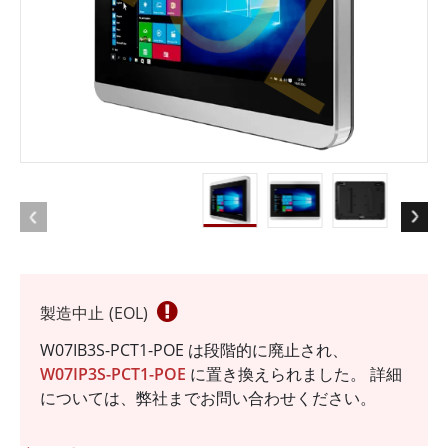
製造中止 (EOL)
W07IB3S-PCT1-POE は段階的に廃止され、
W07IP3S-PCT1-POE
に置き換えられました。 詳細
については、弊社までお問い合わせください。