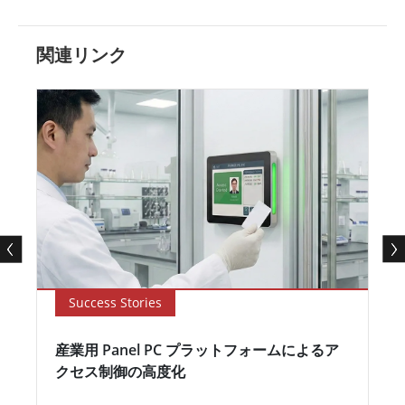
関連リンク
Success Stories
産業用 Panel PC プラットフォームによるア
クセス制御の高度化