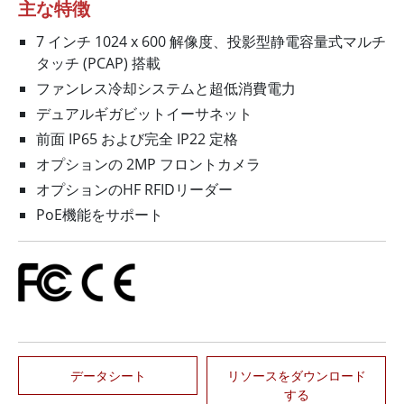
主な特徴
7 インチ 1024 x 600 解像度、投影型静電容量式マルチ
タッチ (PCAP) 搭載
ファンレス冷却システムと超低消費電力
デュアルギガビットイーサネット
前面 IP65 および完全 IP22 定格
オプションの 2MP フロントカメラ
オプションのHF RFIDリーダー
PoE機能をサポート
データシート
リソースをダウンロード
する