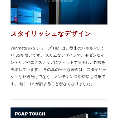
スタイリッシュなデザイン
Winmate の S シリーズ HMI は、従来のパネル PC よ
り 35% 薄いです。 スリムなデザインで、モダンなイ
ンテリアやエクステリアにフィットする美しい外観を
実現しています。 その真の平らな表面は、スタイリッ
シュな外観だけでなく、メンテナンスや掃除も簡単で
す。 端にゴミが詰まることがなくなりました。