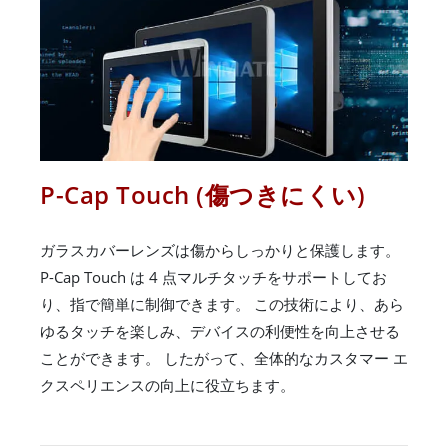
P-Cap Touch (傷つきにくい)
ガラスカバーレンズは傷からしっかりと保護します。
P-Cap Touch は 4 点マルチタッチをサポートしてお
り、指で簡単に制御できます。 この技術により、あら
ゆるタッチを楽しみ、デバイスの利便性を向上させる
ことができます。 したがって、全体的なカスタマー エ
クスペリエンスの向上に役立ちます。