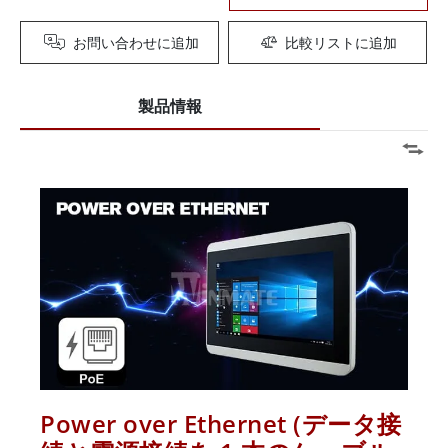
お問い合わせに追加
比較リストに追加
製品情報
Power over Ethernet (データ接