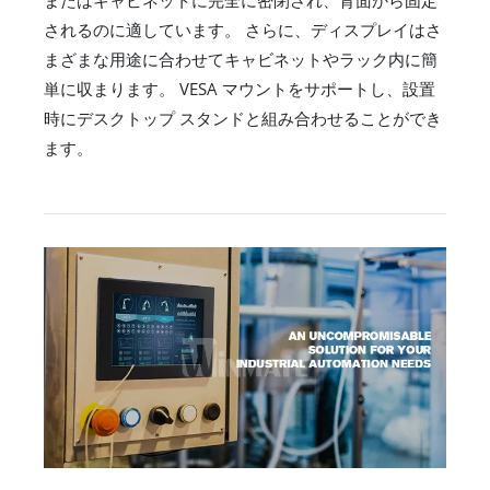
またはキャビネットに完全に密閉され、背面から固定
されるのに適しています。 さらに、ディスプレイはさ
まざまな用途に合わせてキャビネットやラック内に簡
単に収まります。 VESA マウントをサポートし、設置
時にデスクトップ スタンドと組み合わせることができ
ます。