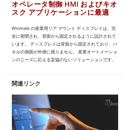
オペレータ制御 HMI およびキオ
スク アプリケーションに最適
Winmate の産業用リア マウント ディスプレイは、完
全に密閉され、背面から固定されるように設計されて
います。 ディスプレイは背面から固定されており、パ
ネルの側面が外側に残りません。 産業オートメーショ
ンのニーズに応える妥協のないソリューションです。
関連リンク