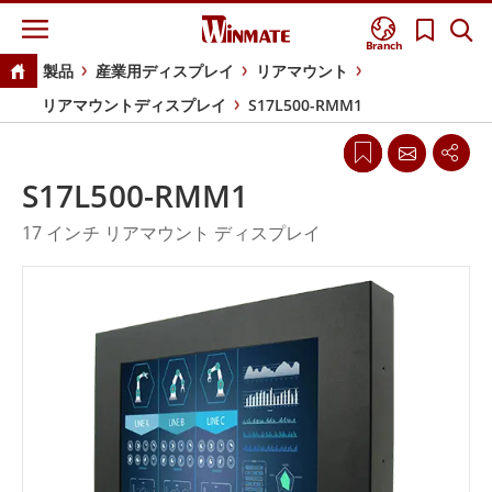
Branch
製品
産業用ディスプレイ
リアマウント
リアマウントディスプレイ
S17L500-RMM1
S17L500-RMM1
17 インチ リアマウント ディスプレイ