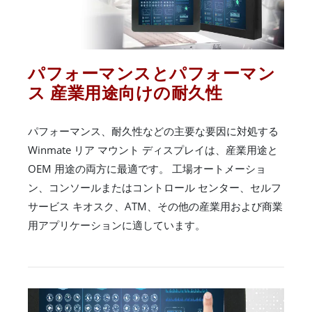
パフォーマンスとパフォーマン
ス 産業用途向けの耐久性
パフォーマンス、耐久性などの主要な要因に対処する
Winmate リア マウント ディスプレイは、産業用途と
OEM 用途の両方に最適です。 工場オートメーショ
ン、コンソールまたはコントロール センター、セルフ
サービス キオスク、ATM、その他の産業用および商業
用アプリケーションに適しています。