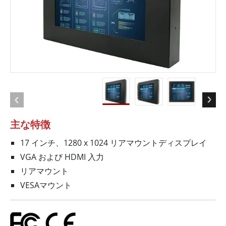
主な特徴
17 インチ、1280 x 1024 リアマウントディスプレイ
VGA および HDMI 入力
リアマウント
VESAマウント