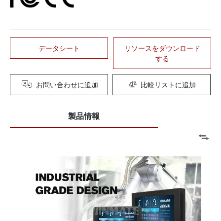
データシート
リソースをダウンロード
する
お問い合わせに追加
比較リストに追加
製品情報