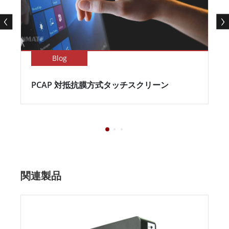
Blog
PCAP 対抵抗膜方式タッチスクリーン
関連製品