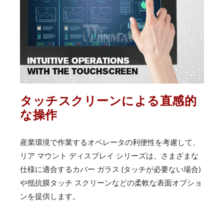
タッチスクリーンによる直感的
な操作
産業環境で作業するオペレータの利便性を考慮して、
リア マウント ディスプレイ シリーズは、さまざまな
仕様に適合するカバー ガラス (タッチが必要ない場合)
や抵抗膜タッチ スクリーンなどの柔軟な表面オプショ
ンを提供します。