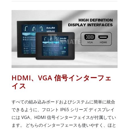
HDMI、VGA 信号インターフェ
イス
すべての組み込みボードおよびシステムに簡単に統合
できるように、フロント IP65 シリーズ ディスプレイ
には VGA、HDMI 信号インターフェイスが付属してい
ます。 どちらのインターフェースも使いやすく、ほと