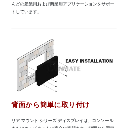
んどの産業用および商業用アプリケーションをサポー
トしています。
背面から簡単に取り付け
リア マウント シリーズ ディスプレイは、コンソール