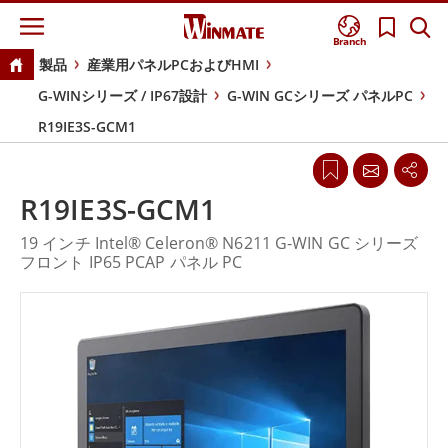
Branch
製品
産業用パネルPCおよびHMI
G-WINシリーズ / IP67設計
G-WIN GCシリーズ パネルPC
R19IE3S-GCM1
R19IE3S-GCM1
19 インチ Intel® Celeron® N6211 G-WIN GC シリーズ
フロント IP65 PCAP パネル PC