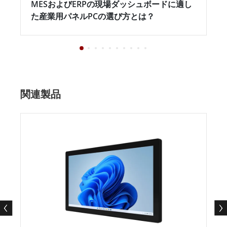
MESおよびERPの現場ダッシュボードに適し
た産業用パネルPCの選び方とは？
関連製品