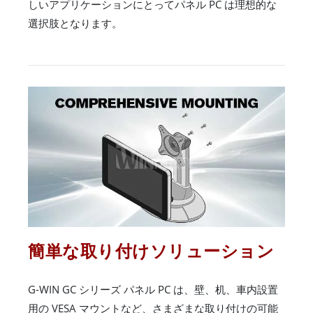
しいアプリケーションにとってパネル PC は理想的な
選択肢となります。
簡単な取り付けソリューション
G-WIN GC シリーズ パネル PC は、壁、机、車内設置
用の VESA マウントなど、さまざまな取り付けの可能