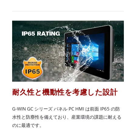
耐久性と機動性を考慮した設計
G-WIN GC シリーズ パネル PC HMI は前面 IP65 の防
水性と防塵性を備えており、産業環境の課題に耐える
のに最適です。