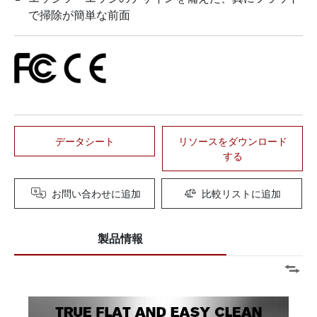
で掃除が簡単な前面
データシート
リソースをダウンロード
する
お問い合わせに追加
比較リストに追加
製品情報