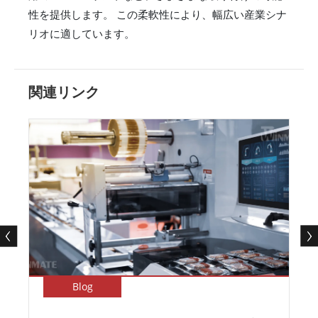
性を提供します。 この柔軟性により、幅広い産業シナ
リオに適しています。
関連リンク
Blog