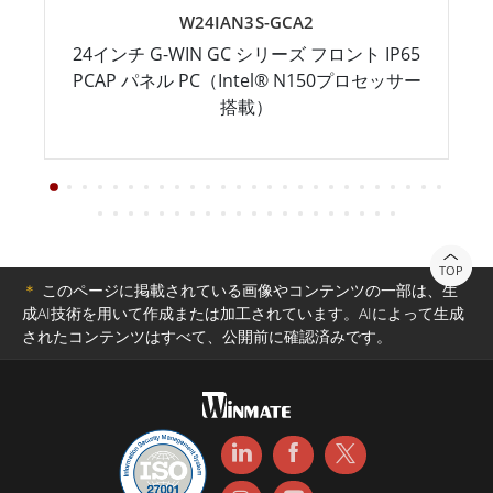
W24IAN3S-GCA2
24インチ G-WIN GC シリーズ フロント IP65
PCAP パネル PC（Intel® N150プロセッサー
搭載）
TOP
＊
このページに掲載されている画像やコンテンツの一部は、生
成AI技術を用いて作成または加工されています。AIによって生成
されたコンテンツはすべて、公開前に確認済みです。