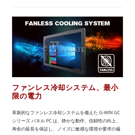
ファンレス冷却システム、最小
限の電力
革新的なファンレス冷却システムを備えた G-WIN GC
シリーズ パネル PC は、静かな動作、信頼性の向上、
寿命の延長を保証し、ノイズに敏感な環境や要求の厳