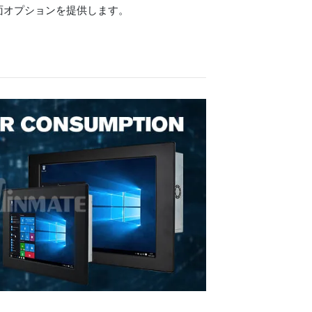
面オプションを提供します。