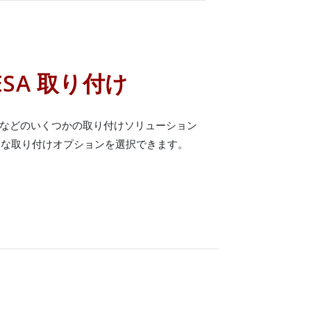
ESA 取り付け
付けなどのいくつかの取り付けソリューション
適な取り付けオプションを選択できます。