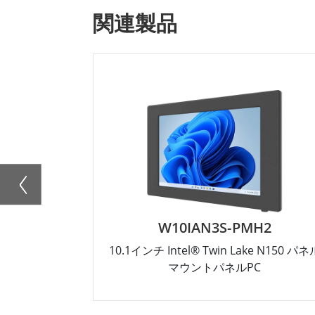
関連製品
W10IAN3S-PMH2
10.1インチ Intel® Twin Lake N150 パネ
マウントパネルPC