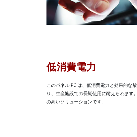
低消費電力
このパネル PC は、低消費電力と効果的な
り、生産施設での長期使用に耐えられます。
の高いソリューションです。