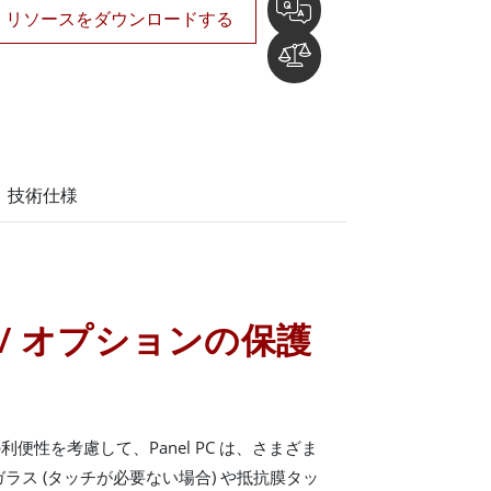
リソースをダウンロードする
技術仕様
/ オプションの保護
便性を考慮して、Panel PC は、さまざま
ラス (タッチが必要ない場合) や抵抗膜タッ