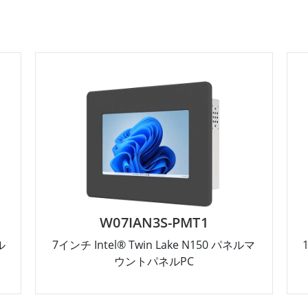
W07IAN3S-PMT1
ル
7インチ Intel® Twin Lake N150 パネルマ
ウントパネルPC