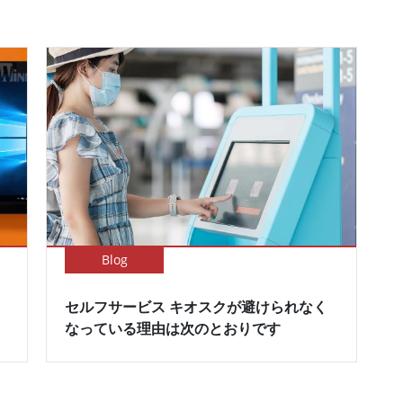
Blog
セルフサービス キオスクが避けられなく
なっている理由は次のとおりです