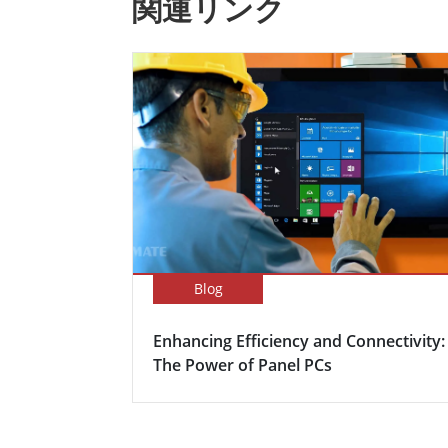
関連リンク
Blog
Enhancing Efficiency and Connectivity:
The Power of Panel PCs