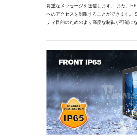
貴重なメッセージを送信します。 また、HF R
へのアクセスを制限することができます。 S 
ティ目的のためのより高度な制御が可能に