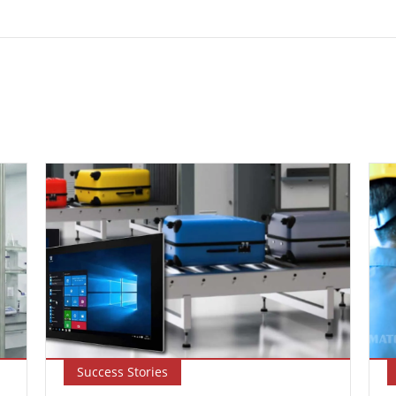
Success Stories