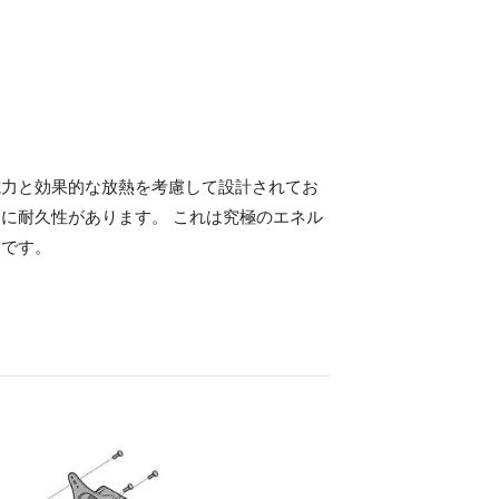
電力と効果的な放熱を考慮して設計されてお
に耐久性があります。 これは究極のエネル
ンです。