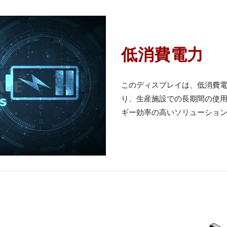
低消費電力
このディスプレイは、低消費
り、生産施設での長期間の使用
ギー効率の高いソリューショ