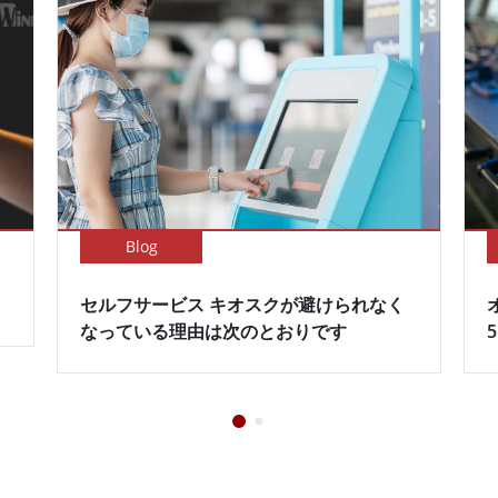
Blog
セルフサービス キオスクが避けられなく
なっている理由は次のとおりです