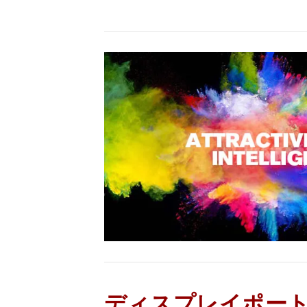
ディスプレイポー