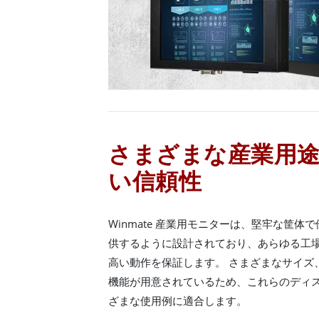
さまざまな産業用
い信頼性
Winmate 産業用モニターは、堅牢な筐
供するように設計されており、あらゆる工
高い動作を保証します。 さまざまなサイズ
機能が用意されているため、これらのディ
ざまな使用例に適合します。