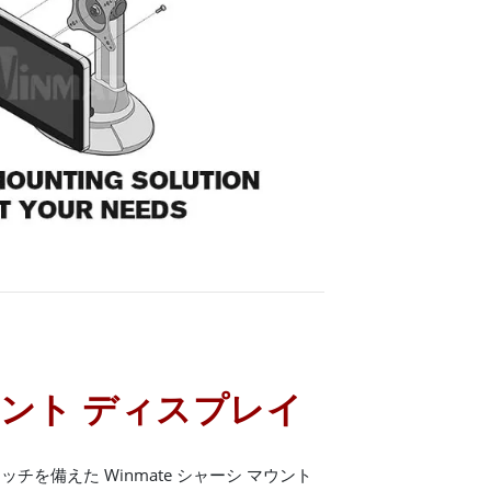
ウント ディスプレイ
を備えた Winmate シャーシ マウント