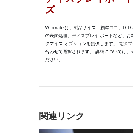
ズ
Winmate は、製品サイズ、顧客ロゴ、LC
の表面処理、ディスプレイ ポートなど、お
タマイズ オプションを提供します。 電源
合わせて選択されます。 詳細については、
ださい。
関連リンク