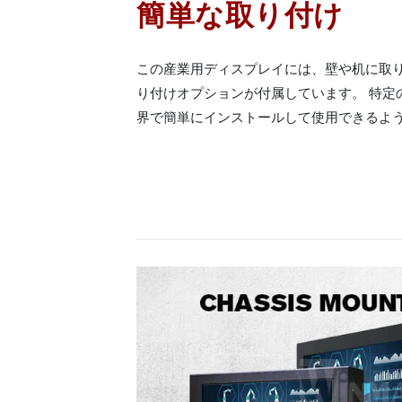
簡単な取り付け
この産業用ディスプレイには、壁や机に取
り付けオプションが付属しています。 特定
界で簡単にインストールして使用できるよ