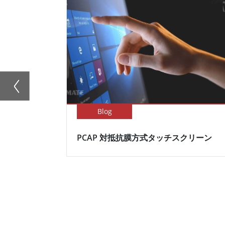
Blog
PCAP 対抵抗膜方式タッチスクリーン