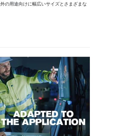
屋外の用途向けに幅広いサイズとさまざまな