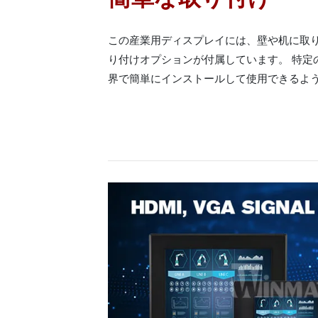
この産業用ディスプレイには、壁や机に取
り付けオプションが付属しています。 特定
界で簡単にインストールして使用できるよ