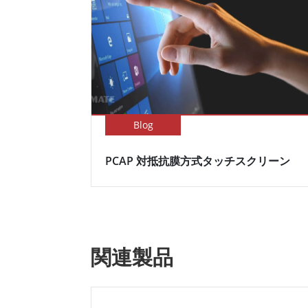
Blog
PCAP 対抵抗膜方式タッチスクリーン
関連製品