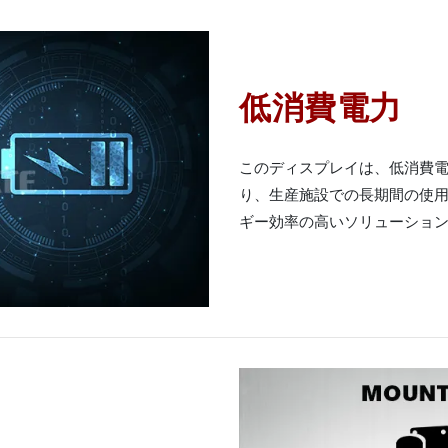
低消費電力
このディスプレイは、低消費
り、生産施設での長期間の使用
ギー効率の高いソリューショ