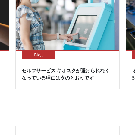
Blog
セルフサービス キオスクが避けられなく
なっている理由は次のとおりです