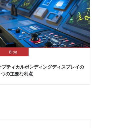
Blog
オプティカルボンディングディスプレイの
5 つの主要な利点