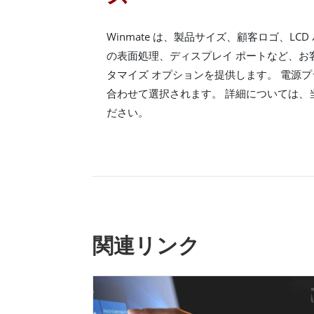
Winmate は、製品サイズ、顧客ロゴ、LC
の表面処理、ディスプレイ ポートなど、お
タマイズ オプションを提供します。 電源
合わせて選択されます。 詳細については、
ださい。
関連リンク