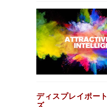
ディスプレイポー
ズ