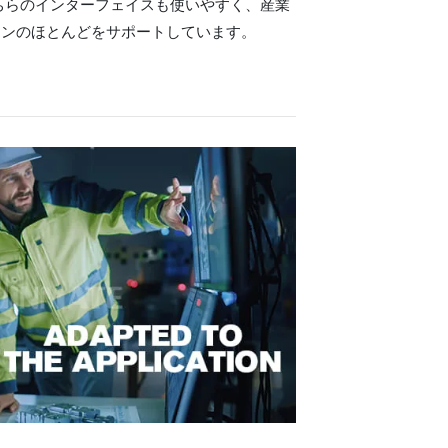
ちらのインターフェイスも使いやすく、産業
ョンのほとんどをサポートしています。