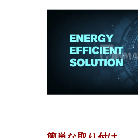
簡単な取り付け