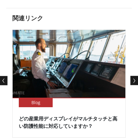
関連リンク
Blog
どの産業用ディスプレイがマルチタッチと高
い防護性能に対応していますか？