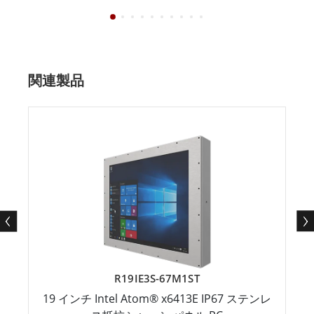
関連製品
R19IE3S-67M1ST
19 インチ Intel Atom® x6413E IP67 ステンレ