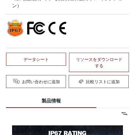
ン）
データシート
リソースをダウンロード
する
お問い合わせに追加
比較リストに追加
製品情報