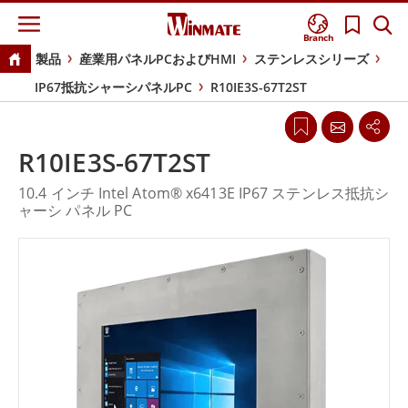
Branch
製品
産業用パネルPCおよびHMI
ステンレスシリーズ
IP67抵抗シャーシパネルPC
R10IE3S-67T2ST
R10IE3S-67T2ST
10.4 インチ Intel Atom® x6413E IP67 ステンレス抵抗シ
ャーシ パネル PC