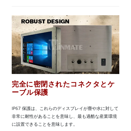
完全に密閉されたコネクタとケ
ーブル保護
IP67 保護は、これらのディスプレイが塵や水に対して
非常に耐性があることを意味し、最も過酷な産業環境
に設置できることを意味します。