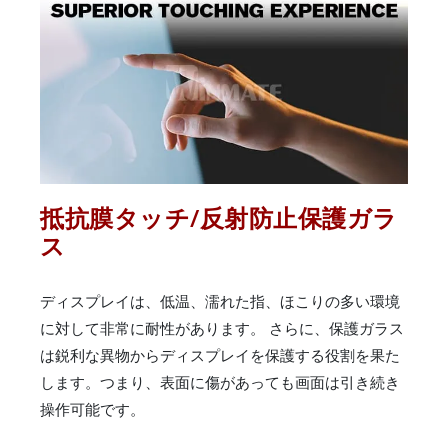
抵抗膜タッチ/反射防止保護ガラ
ス
ディスプレイは、低温、濡れた指、ほこりの多い環境
に対して非常に耐性があります。 さらに、保護ガラス
は鋭利な異物からディスプレイを保護する役割を果た
します。つまり、表面に傷があっても画面は引き続き
操作可能です。