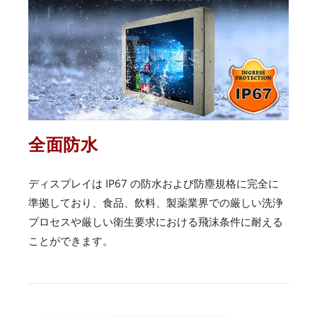
全面防水
ディスプレイは IP67 の防水および防塵規格に完全に
準拠しており、食品、飲料、製薬業界での厳しい洗浄
プロセスや厳しい衛生要求における飛沫条件に耐える
ことができます。