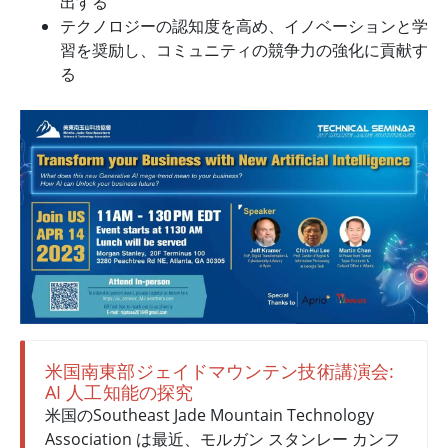
出する
テクノロジーの認知度を高め、イノベーションと学
習を奨励し、コミュニティの競争力の強化に貢献す
る
米国南東部ジェイドマウンテン技術講演会:
AI 人工知能の探究
米国のSoutheast Jade Mountain Technology
Association は最近、モルガン スタンレー カンフ