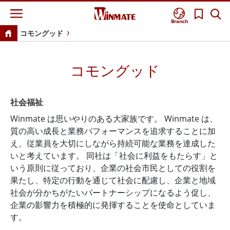
Branch
コモングッド
コモングッド
社会福祉
Winmate は思いやりのある大家族です。 Winmate は、
質の高い成長と業務パフォーマンスを追求することに加
え、従業員を大切にしながら持続可能な業務を達成した
いと考えています。 同社は「社会に利益をもたらす」と
いう原則に従っており、企業の社会市民としての役割を
果たし、特定の行動を通じて社会に配慮し、企業と地域
社会が分かちがたいパートナーシップになるよう促し、
企業の影響力を積極的に発揮することを使命としていま
す。