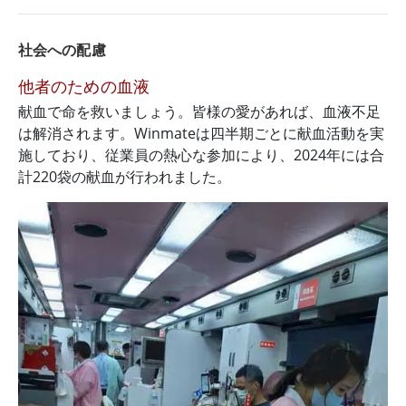
社会への配慮
他者のための血液
献血で命を救いましょう。皆様の愛があれば、血液不足
は解消されます。Winmateは四半期ごとに献血活動を実
施しており、従業員の熱心な参加により、2024年には合
計220袋の献血が行われました。