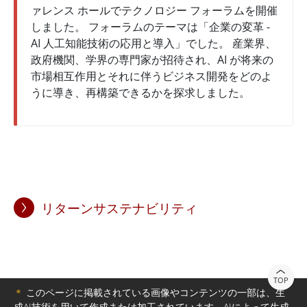
ァレンス ホールでテクノロジー フォーラムを開催
しました。 フォーラムのテーマは「企業の変革 -
AI 人工知能技術の応用と導入」でした。 産業界、
政府機関、学界の専門家が招待され、AI が将来の
市場相互作用とそれに伴うビジネス開発をどのよ
うに導き、再構築できるかを探求しました。
リターンサステナビリティ
TOP
＊
このページに掲載されている画像やコンテンツの一部は、生
成AI技術を用いて作成または加工されています。AIによって生成