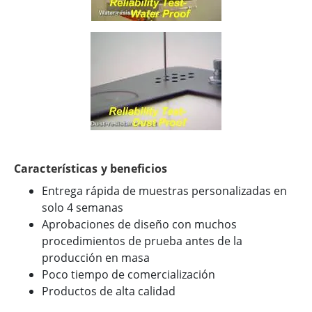
Características y beneficios
Entrega rápida de muestras personalizadas en
solo 4 semanas
Aprobaciones de diseño con muchos
procedimientos de prueba antes de la
producción en masa
Poco tiempo de comercialización
Productos de alta calidad