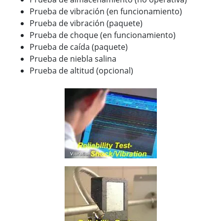
Prueba de vibración (en funcionamiento)
Prueba de vibración (paquete)
Prueba de choque (en funcionamiento)
Prueba de caída (paquete)
Prueba de niebla salina
Prueba de altitud (opcional)