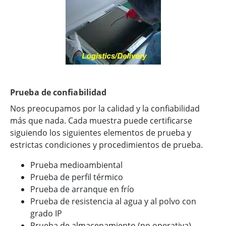
Prueba de confiabilidad
Nos preocupamos por la calidad y la confiabilidad
más que nada. Cada muestra puede certificarse
siguiendo los siguientes elementos de prueba y
estrictas condiciones y procedimientos de prueba.
Prueba medioambiental
Prueba de perfil térmico
Prueba de arranque en frío
Prueba de resistencia al agua y al polvo con
grado IP
Prueba de almacenamiento (no operativa)