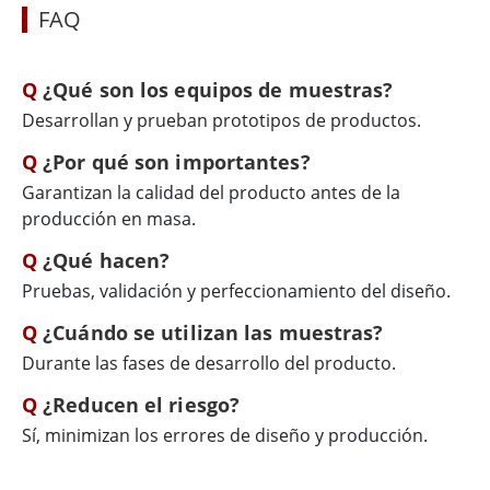
FAQ
¿Qué son los equipos de muestras?
Desarrollan y prueban prototipos de productos.
¿Por qué son importantes?
Garantizan la calidad del producto antes de la
producción en masa.
¿Qué hacen?
Pruebas, validación y perfeccionamiento del diseño.
¿Cuándo se utilizan las muestras?
Durante las fases de desarrollo del producto.
¿Reducen el riesgo?
Sí, minimizan los errores de diseño y producción.