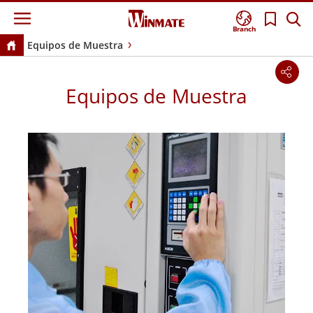
Branch
Equipos de Muestra
Equipos de Muestra