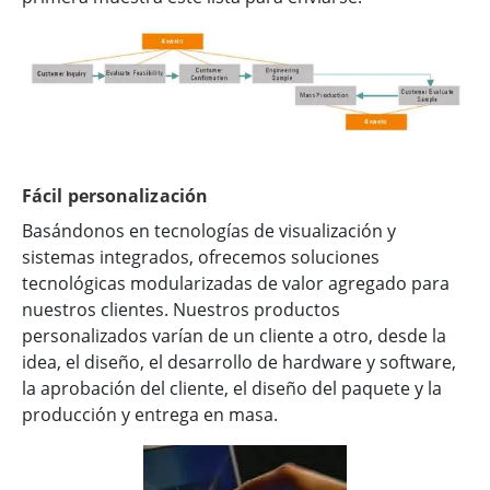
Fácil personalización
Basándonos en tecnologías de visualización y
sistemas integrados, ofrecemos soluciones
tecnológicas modularizadas de valor agregado para
nuestros clientes. Nuestros productos
personalizados varían de un cliente a otro, desde la
idea, el diseño, el desarrollo de hardware y software,
la aprobación del cliente, el diseño del paquete y la
producción y entrega en masa.