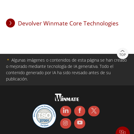
Devolver Winmate Core Technologies
TOP
＊
Algunas imágenes o contenidos de esta página se han creado
o mejorado mediante tecnología de IA generativa. Todo el
contenido generado por IA ha sido revisado antes de su
publicación.