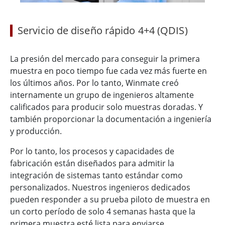
Servicio de diseño rápido 4+4 (QDIS)
La presión del mercado para conseguir la primera
muestra en poco tiempo fue cada vez más fuerte en
los últimos años. Por lo tanto, Winmate creó
internamente un grupo de ingenieros altamente
calificados para producir solo muestras doradas. Y
también proporcionar la documentación a ingeniería
y producción.
Por lo tanto, los procesos y capacidades de
fabricación están diseñados para admitir la
integración de sistemas tanto estándar como
personalizados. Nuestros ingenieros dedicados
pueden responder a su prueba piloto de muestra en
un corto período de solo 4 semanas hasta que la
primera muestra esté lista para enviarse.